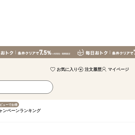
お気に入り
注文履歴
マイページ
ビューでお得
ャンペーン
ランキング