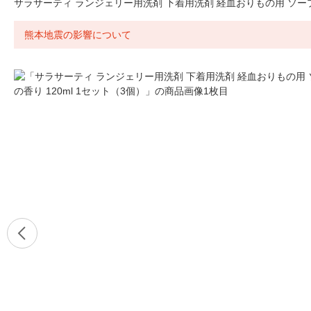
サラサーティ ランジェリー用洗剤 下着用洗剤 経血おりもの用 ソープの
熊本地震の影響について