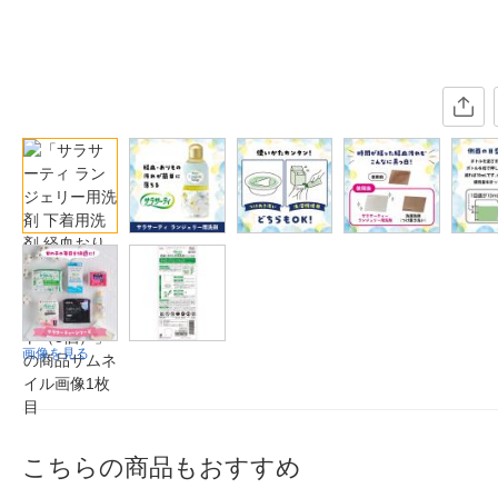
画像を見る
こちらの商品もおすすめ