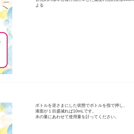
よる
ボトルを逆さまにした状態でボトルを指で押し、
液面が１目盛減れば10mLです。
水の量にあわせて使用量を計ってください。