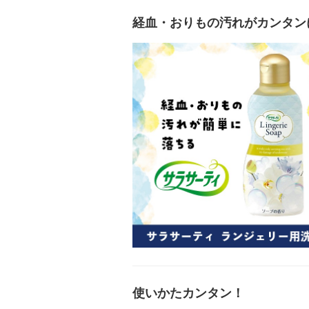
経血・おりもの汚れがカンタン
使いかたカンタン！