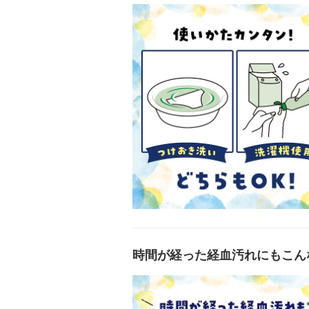
時間が経った経血汚れにもこん