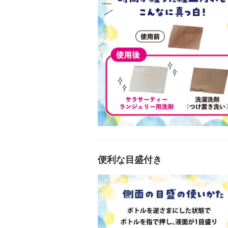
便利な目盛付き