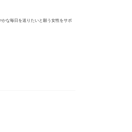
やかな毎日を送りたいと願う女性をサポ