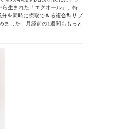
ンから生まれた「エクオール」、特
成分を同時に摂取できる複合型サプ
めました。月経前の1週間ももっと