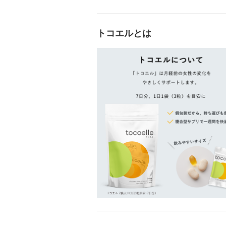
トコエルとは