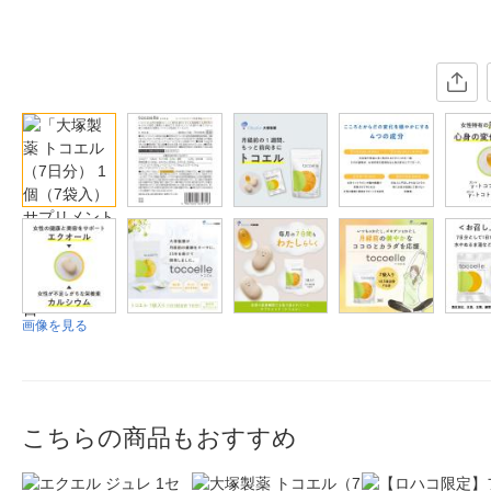
画像を見る
こちらの商品もおすすめ