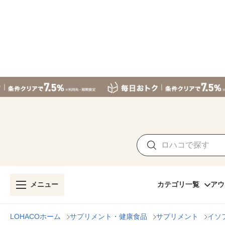
メニュー
カテゴリ一覧
アウ
LOHACOホーム
サプリメント・健康食品
サプリメント
イソ