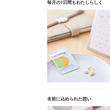
毎月の7日間もわたしらしく
名前に込められた想い