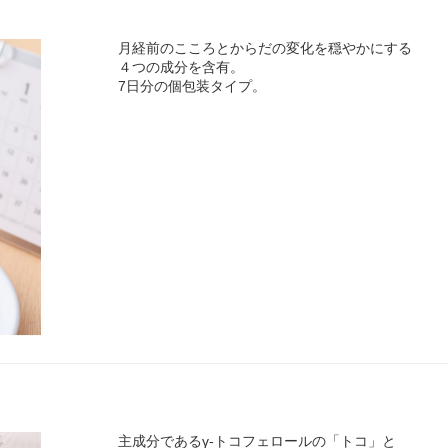
月経前のこころとからだの変化を穏やかにする
４つの成分を含有。
7日分の個包装タイプ。
主成分であるγ-トコフェロールの「トコ」と