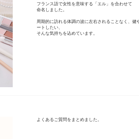
フランス語で女性を意味する「エル」を合わせて
命名しました。
周期的に訪れる体調の波に左右されることなく、健
ートしたい、
そんな気持ちを込めています。
よくあるご質問をまとめました。