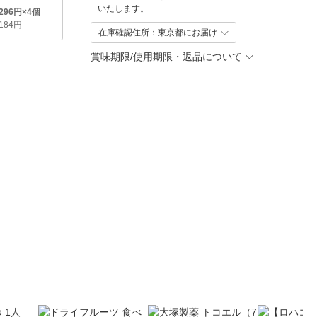
いたします。
,296円×4個
,184円
在庫確認住所：東京都にお届け
賞味期限/使用期限・返品について