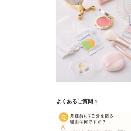
よくあるご質問 1