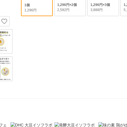
1,296円×2個
1,296円×3個
1
1個
2,592円
3,888円
5
1,296円