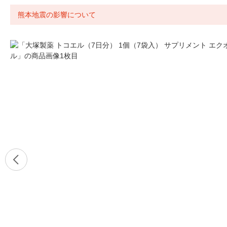
熊本地震の影響について