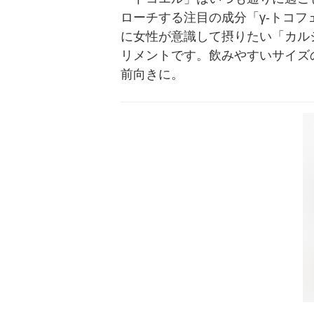
ローチする注目の成分「γ-トコ
に女性が意識して摂りたい「カル
リメントです。飲みやすいサイズ
前向きに。