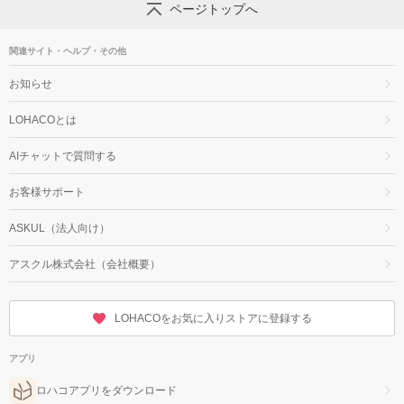
ページトップへ
関連サイト・ヘルプ・その他
お知らせ
LOHACOとは
AIチャットで質問する
お客様サポート
ASKUL（法人向け）
アスクル株式会社（会社概要）
LOHACOをお気に入りストアに登録する
アプリ
ロハコアプリをダウンロード