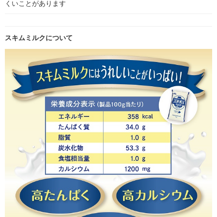
くいことがあります
スキムミルクについて