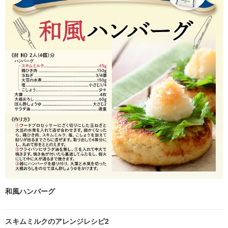
和風ハンバーグ
スキムミルクのアレンジレシピ2