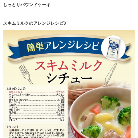
しっとりパウンドケーキ
スキムミルクのアレンジレシピ3