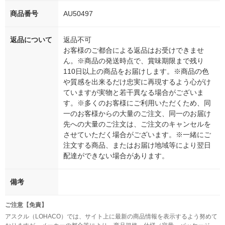
商品番号
AU50497
返品について
返品不可
お客様のご都合による返品はお受けできませ
ん。※商品の発送時点で、賞味期限まで残り
110日以上の商品をお届けします。※商品の色
や質感を出来るだけ忠実に再現するよう心がけ
ていますが実物と若干異なる場合がございま
す。※多くのお客様にご利用いただくため、同
一のお客様からの大量のご注文、同一のお届け
先への大量のご注文は、ご注文のキャンセルを
させていただく場合がございます。※一緒にご
注文する商品、またはお届け地域等により翌日
配達ができない場合があります。
備考
ご注意【免責】
アスクル（LOHACO）では、サイト上に最新の商品情報を表示するよう努めて