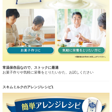
常温保存品なので、ストックに最適
お菓子作りや気軽に栄養をとりたいかた、お試しください
スキムミルクのアレンジレシピ1