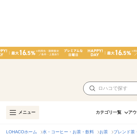
メニュー
カテゴリ一覧
アウ
LOHACOホーム
水・コーヒー・お茶・飲料
お茶
ブレンド茶