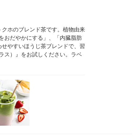
トクホのブレンド茶です。植物由来
をおだやかにする」、「内臓脂肪
わせやすいほうじ茶ブレンドで、習
ラス）』をお試しください。ラベ