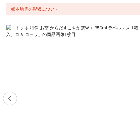
熊本地震の影響について