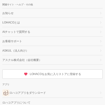
関連サイト・ヘルプ・その他
お知らせ
LOHACOとは
AIチャットで質問する
お客様サポート
ASKUL（法人向け）
アスクル株式会社（会社概要）
LOHACOをお気に入りストアに登録する
アプリ
ロハコアプリをダウンロード
ロハコアプリについて