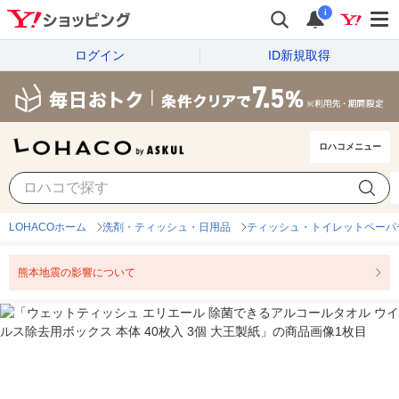
i
ログイン
ID新規取得
ロハコメニュー
LOHACOホーム
洗剤・ティッシュ・日用品
ティッシュ・トイレットペーパ
熊本地震の影響について