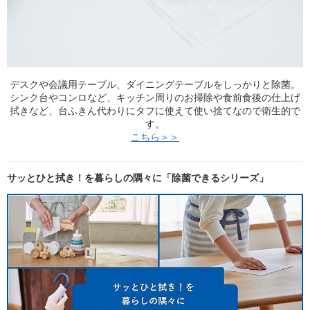
デスクや会議用テーブル、ダイニングテーブルをしっかりと除菌。
シンク台やコンロなど、キッチン周りのお掃除や食前食後の仕上げ
拭きなど、台ふきん代わりにタフに使えて使い捨てなので衛生的で
す。
こちら＞＞
サッとひと拭き！を暮らしの隅々に「除菌できるシリーズ」