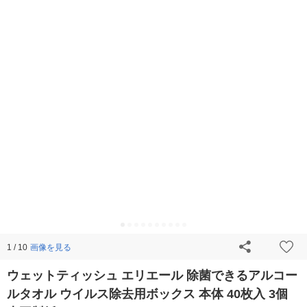
画像を見る
1 / 10
ウェットティッシュ エリエール 除菌できるアルコー
ルタオル ウイルス除去用ボックス 本体 40枚入 3個