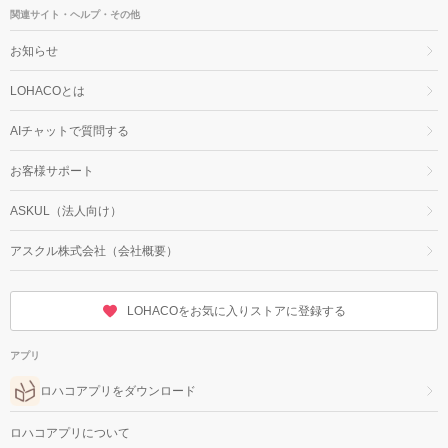
関連サイト・ヘルプ・その他
お知らせ
LOHACOとは
AIチャットで質問する
お客様サポート
ASKUL（法人向け）
アスクル株式会社（会社概要）
LOHACOをお気に入りストアに登録する
アプリ
ロハコアプリをダウンロード
ロハコアプリについて