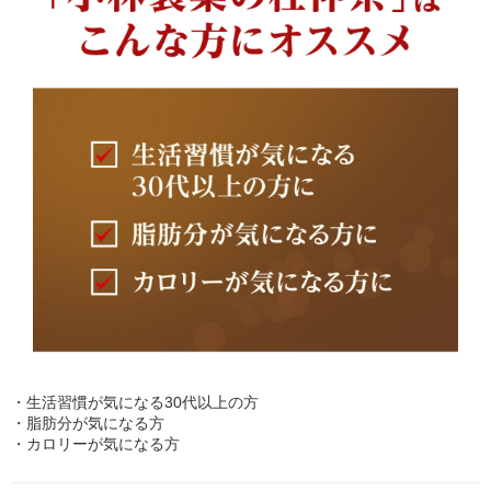
・生活習慣が気になる30代以上の方
・脂肪分が気になる方
・カロリーが気になる方