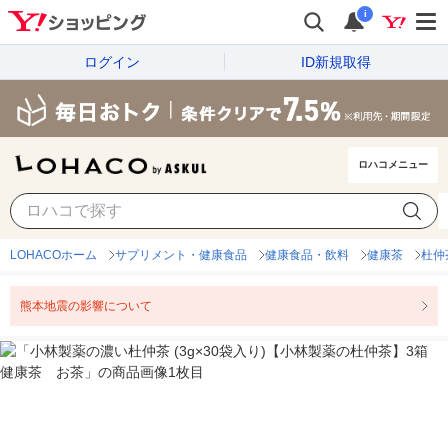
i
ログイン
ID新規取得
ロハコメニュー
LOHACOホーム
サプリメント・健康食品
健康食品・飲料
健康茶
杜仲
熊本地震の影響について