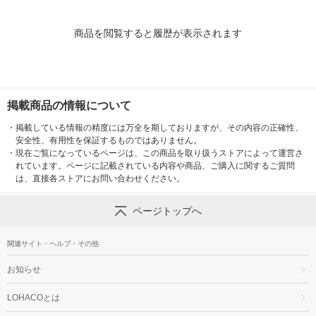
商品を閲覧すると履歴が表示されます
掲載商品の情報について
・
掲載している情報の精度には万全を期しておりますが、その内容の正確性、
安全性、有用性を保証するものではありません。
・
現在ご覧になっているページは、この商品を取り扱うストアによって運営さ
れています。ページに記載されている内容や商品、ご購入に関するご質問
は、直接各ストアにお問い合わせください。
ページトップへ
関連サイト・ヘルプ・その他
お知らせ
LOHACOとは