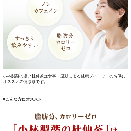
小林製薬の濃い杜仲茶は食事・運動による健康ダイエットのお供に
オススメの健康茶です。
■こんな方にオススメ