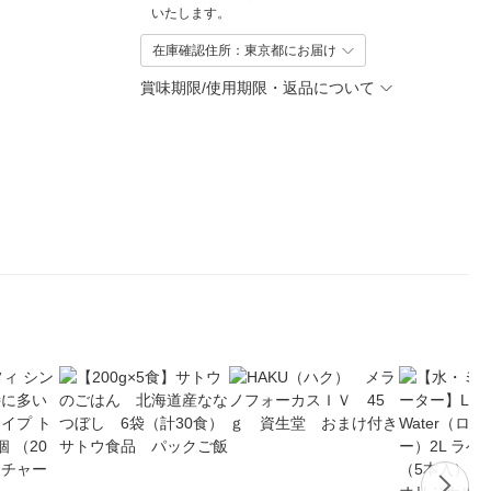
いたします。
在庫確認住所：東京都にお届け
賞味期限/使用期限・返品について