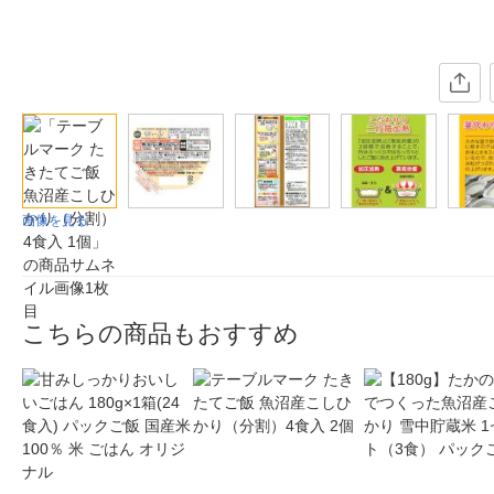
画像を見る
こちらの商品もおすすめ