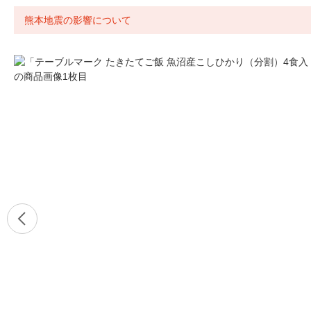
熊本地震の影響について