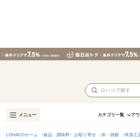
メニュー
カテゴリ一覧
アウ
LOHACOホーム
食品・調味料・お取り寄せ
米・雑穀
米加工