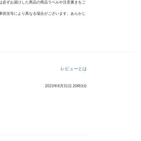
は必ずお届けした商品の商品ラベルや注意書きをご
庫状況等により異なる場合がございます。あらかじ
レビューとは
2023年8月31日 20時3分