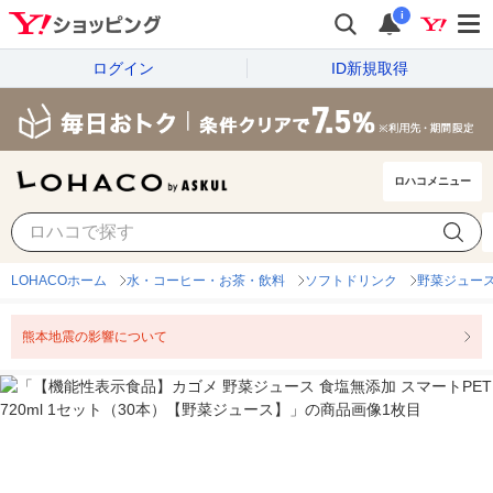
i
ログイン
ID新規取得
ロハコメニュー
LOHACOホーム
水・コーヒー・お茶・飲料
ソフトドリンク
野菜ジュー
熊本地震の影響について