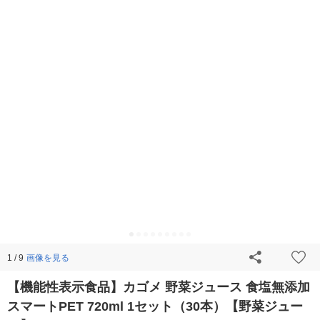
画像を見る
1 / 9
【機能性表示食品】カゴメ 野菜ジュース 食塩無添加
スマートPET 720ml 1セット（30本）【野菜ジュー