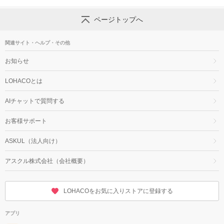
ページトップへ
関連サイト・ヘルプ・その他
お知らせ
LOHACOとは
AIチャットで質問する
お客様サポート
ASKUL（法人向け）
アスクル株式会社（会社概要）
LOHACOをお気に入りストアに登録する
アプリ