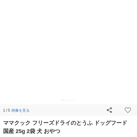
画像を見る
1 / 5
ママクック フリーズドライのとうふ ドッグフード
国産 25g 2袋 犬 おやつ