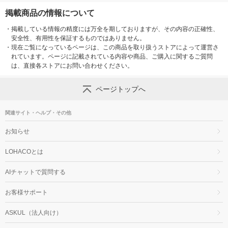
掲載商品の情報について
・
掲載している情報の精度には万全を期しておりますが、その内容の正確性、
安全性、有用性を保証するものではありません。
・
現在ご覧になっているページは、この商品を取り扱うストアによって運営さ
れています。ページに記載されている内容や商品、ご購入に関するご質問
は、直接各ストアにお問い合わせください。
ページトップへ
関連サイト・ヘルプ・その他
お知らせ
LOHACOとは
AIチャットで質問する
お客様サポート
ASKUL（法人向け）