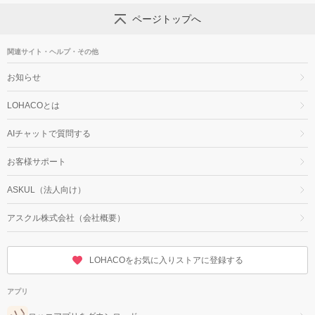
ページトップへ
関連サイト・ヘルプ・その他
お知らせ
LOHACOとは
AIチャットで質問する
お客様サポート
ASKUL（法人向け）
アスクル株式会社（会社概要）
LOHACOをお気に入りストアに登録する
アプリ