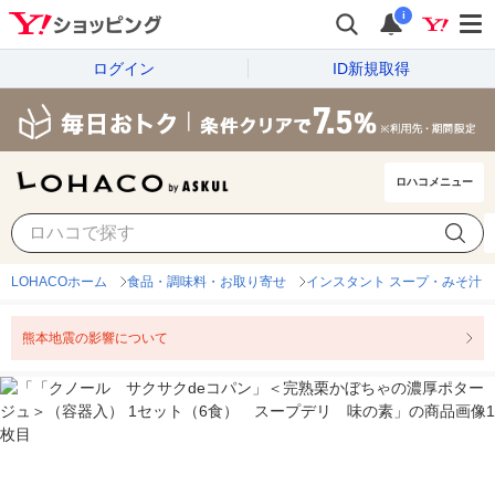
i
ログイン
ID新規取得
ロハコメニュー
LOHACOホーム
食品・調味料・お取り寄せ
インスタント スープ・みそ汁
熊本地震の影響について