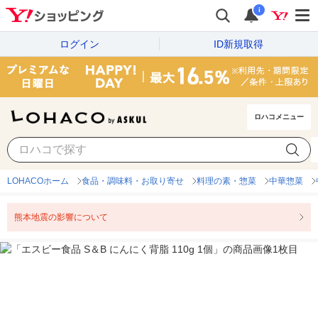
i
ログイン
ID新規取得
ロハコメニュー
LOHACOホーム
食品・調味料・お取り寄せ
料理の素・惣菜
中華惣菜
熊本地震の影響について