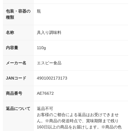
包装・容器の
瓶
種類
名称
具入り調味料
内容量
110g
メーカー名
エスビー食品
JANコード
4901002173173
商品番号
AE76672
返品について
返品不可
お客様のご都合による返品はお受けできませ
ん。※商品の発送時点で、賞味期限まで残り
160日以上の商品をお届けします。※商品の色