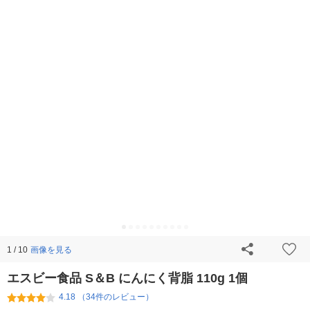
画像を見る
1 / 10
エスビー食品 S＆B にんにく背脂 110g 1個
4.18 （34件のレビュー）