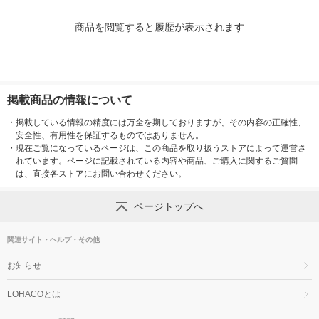
商品を閲覧すると履歴が表示されます
掲載商品の情報について
・
掲載している情報の精度には万全を期しておりますが、その内容の正確性、
安全性、有用性を保証するものではありません。
・
現在ご覧になっているページは、この商品を取り扱うストアによって運営さ
れています。ページに記載されている内容や商品、ご購入に関するご質問
は、直接各ストアにお問い合わせください。
ページトップへ
関連サイト・ヘルプ・その他
お知らせ
LOHACOとは