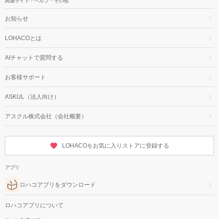
関連サイト・ヘルプ・その他
お知らせ
LOHACOとは
AIチャットで質問する
お客様サポート
ASKUL（法人向け）
アスクル株式会社（会社概要）
LOHACOをお気に入りストアに登録する
アプリ
ロハコアプリをダウンロード
ロハコアプリについて