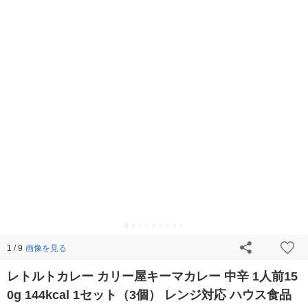
画像を見る
1 / 9
レトルトカレー カリー屋キーマカレー 中辛 1人前15
0g 144kcal 1セット（3個） レンジ対応 ハウス食品