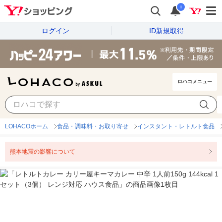
i
ログイン
ID新規取得
ロハコメニュー
LOHACOホーム
食品・調味料・お取り寄せ
インスタント・レトルト食品
熊本地震の影響について