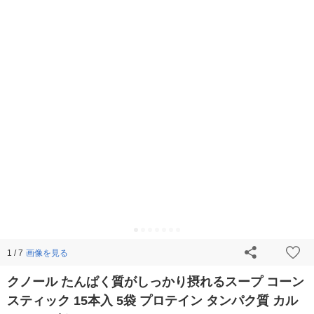
画像を見る
1 / 7
クノール たんぱく質がしっかり摂れるスープ コーン
スティック 15本入 5袋 プロテイン タンパク質 カル