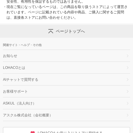
安全性、有用性を保証するものではありません。
・
現在ご覧になっているページは、この商品を取り扱うストアによって運営さ
れています。ページに記載されている内容や商品、ご購入に関するご質問
は、直接各ストアにお問い合わせください。
ページトップへ
関連サイト・ヘルプ・その他
お知らせ
LOHACOとは
AIチャットで質問する
お客様サポート
ASKUL（法人向け）
アスクル株式会社（会社概要）