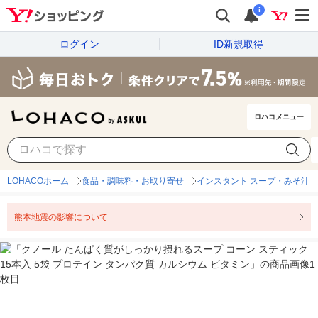
i
ログイン
ID新規取得
ロハコメニュー
LOHACOホーム
食品・調味料・お取り寄せ
インスタント スープ・みそ汁
熊本地震の影響について