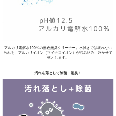
アルカリ電解水100％の無色無臭クリーナー。水拭きでは取れない
汚れを、アルカリイオン（マイナスイオン）が包み込み、浮かせて
落とします。
汚れを落として除菌・消臭！