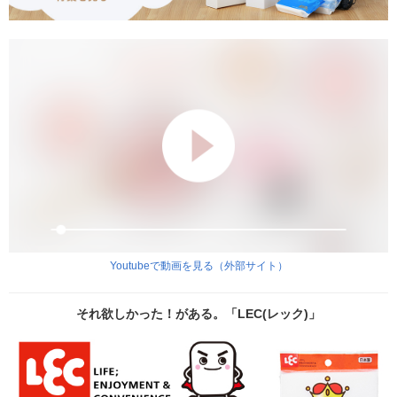
Youtubeで動画を見る（外部サイト）
それ欲しかった！がある。「LEC(レック)」