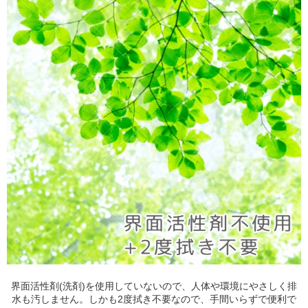
界面活性剤(洗剤)を使用していないので、人体や環境にやさしく排
水も汚しません。しかも2度拭き不要なので、手間いらずで便利で