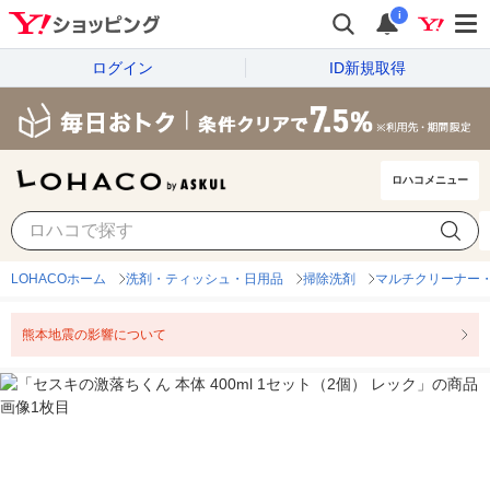
i
ログイン
ID新規取得
ロハコメニュー
LOHACOホーム
洗剤・ティッシュ・日用品
掃除洗剤
マルチクリーナー
熊本地震の影響について