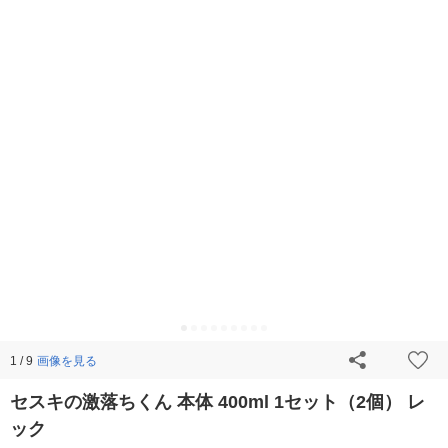
画像を見る
1 / 9
セスキの激落ちくん 本体 400ml 1セット（2個） レ
ック