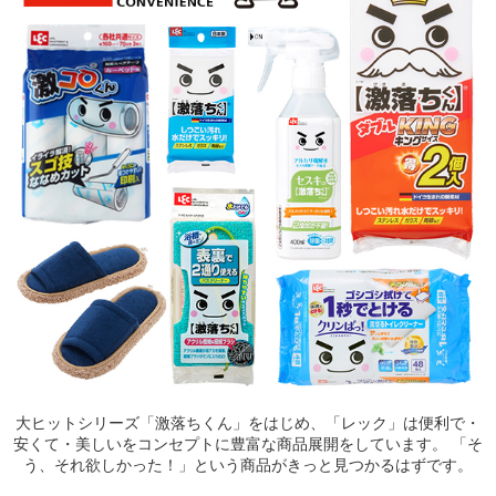
大ヒットシリーズ「激落ちくん」をはじめ、「レック」は便利で・
安くて・美しいをコンセプトに豊富な商品展開をしています。 「そ
う、それ欲しかった！」という商品がきっと見つかるはずです。