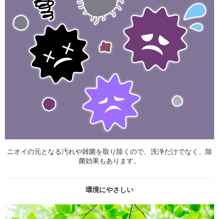
ニオイの元となる汚れや雑菌を取り除くので、洗浄だけでなく、除
菌効果もあります。
環境にやさしい