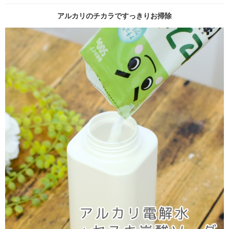
アルカリのチカラですっきりお掃除