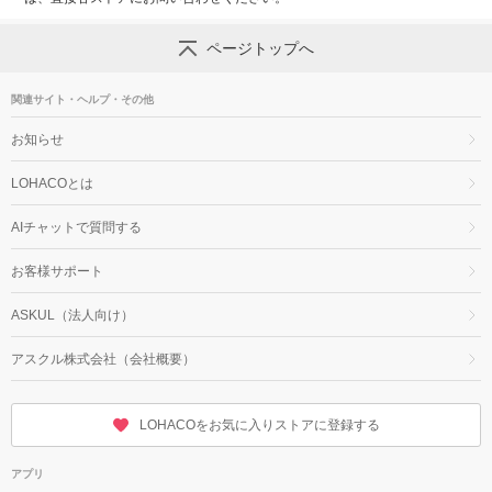
ページトップへ
関連サイト・ヘルプ・その他
お知らせ
LOHACOとは
AIチャットで質問する
お客様サポート
ASKUL（法人向け）
アスクル株式会社（会社概要）
LOHACOをお気に入りストアに登録する
アプリ