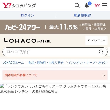
i
ログイン
ID新規取得
ロハコメニュー
LOHACOホーム
食品・調味料・お取り寄せ
インスタント スープ・みそ汁
熊本地震の影響について