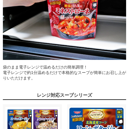
袋のまま電子レンジで温めるだけの簡単調理！
電子レンジで約1分温めるだけで本格的なスープが簡単にお召し上が
りいただけます。
レンジ対応スープシリーズ