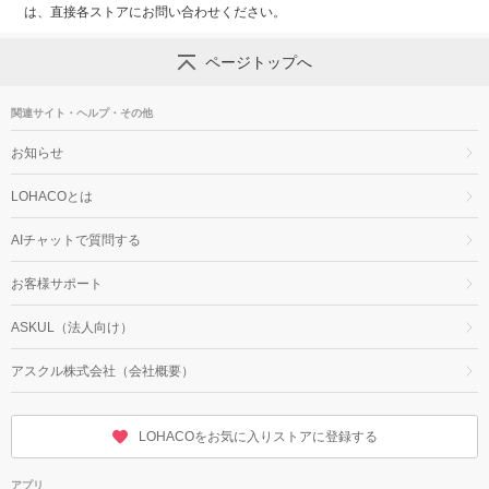
は、直接各ストアにお問い合わせください。
ページトップへ
関連サイト・ヘルプ・その他
お知らせ
LOHACOとは
AIチャットで質問する
お客様サポート
ASKUL（法人向け）
アスクル株式会社（会社概要）
LOHACOをお気に入りストアに登録する
アプリ