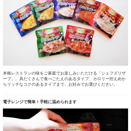
本格レストランの味をご家庭でお楽しみいただける「シェフズリザ
ーブ」。具だくさんで食べごたえのあるタイプ、カロリー控えめか
らリッチなコクのあるタイプまで、お好みでお選びください。
電子レンジで簡単！手軽に温められます