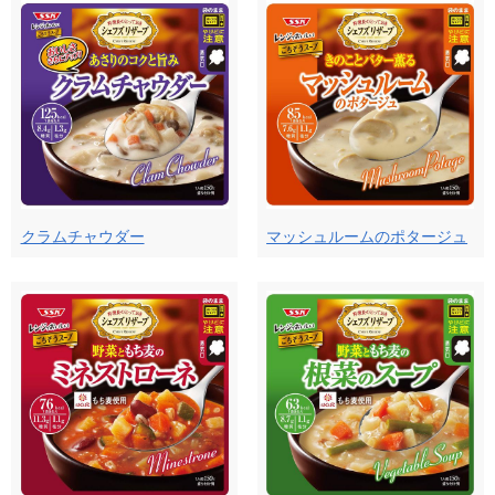
クラムチャウダー
マッシュルームのポタージュ