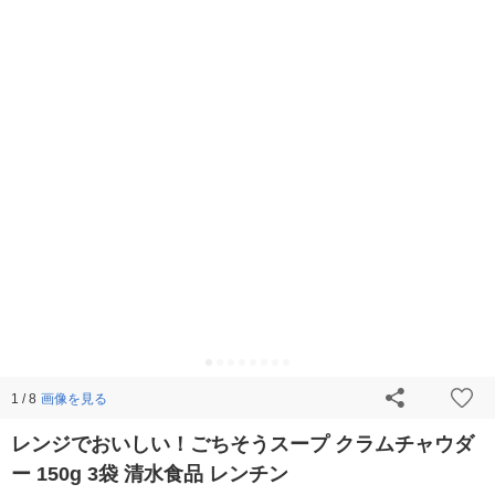
画像を見る
1 / 8
レンジでおいしい！ごちそうスープ クラムチャウダ
ー 150g 3袋 清水食品 レンチン