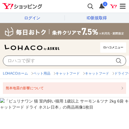
i
ログイン
ID新規取得
ロハコメニュー
LOHACOホーム
ペット用品
キャットフード
キャットフード
ドライフ
熊本地震の影響について