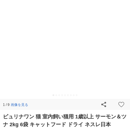
画像を見る
1 / 9
ピュリナワン 猫 室内飼い猫用 1歳以上 サーモン＆ツ
ナ 2kg 6袋 キャットフード ドライ ネスレ日本