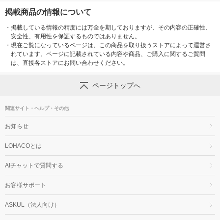
掲載商品の情報について
・
掲載している情報の精度には万全を期しておりますが、その内容の正確性、
安全性、有用性を保証するものではありません。
・
現在ご覧になっているページは、この商品を取り扱うストアによって運営さ
れています。ページに記載されている内容や商品、ご購入に関するご質問
は、直接各ストアにお問い合わせください。
ページトップへ
関連サイト・ヘルプ・その他
お知らせ
LOHACOとは
AIチャットで質問する
お客様サポート
ASKUL（法人向け）