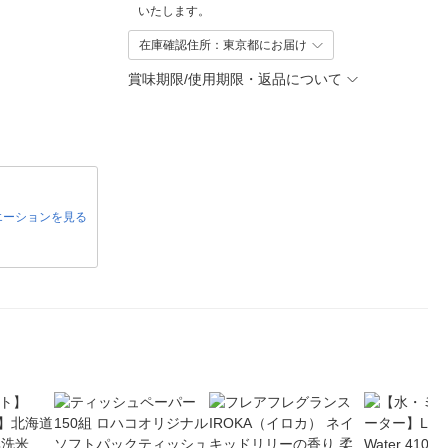
いたします。
在庫確認住所：東京都にお届け
賞味期限/使用期限・返品について
エーションを見る