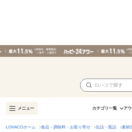
メニュー
カテゴリ一覧
アウ
LOHACOホーム
食品・調味料・お取り寄せ
缶詰・瓶詰
素材