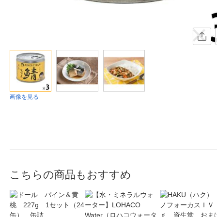
画像を見る
こちらの商品もおすすめ