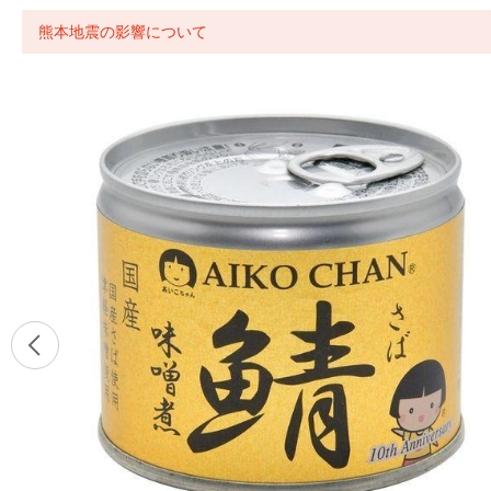
熊本地震の影響について