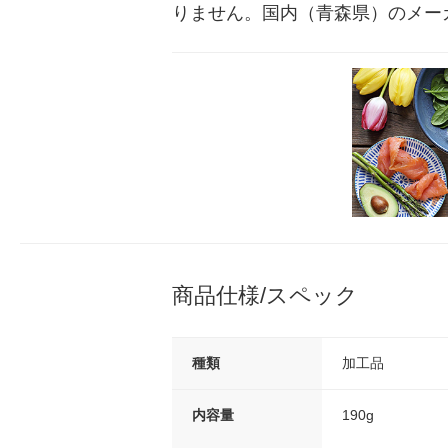
りません。国内（青森県）のメー
商品仕様/スペック
種類
加工品
内容量
190g