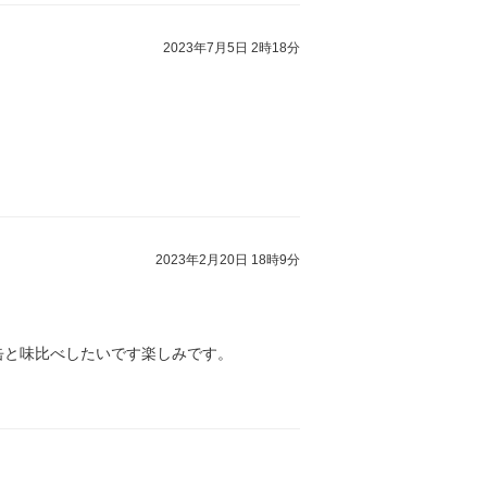
2023年7月5日 2時18分
2023年2月20日 18時9分
缶と味比べしたいです楽しみです。