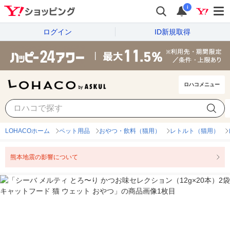
i
ログイン
ID新規取得
ロハコメニュー
LOHACOホーム
ペット用品
おやつ・飲料（猫用）
レトルト（猫用）
熊本地震の影響について