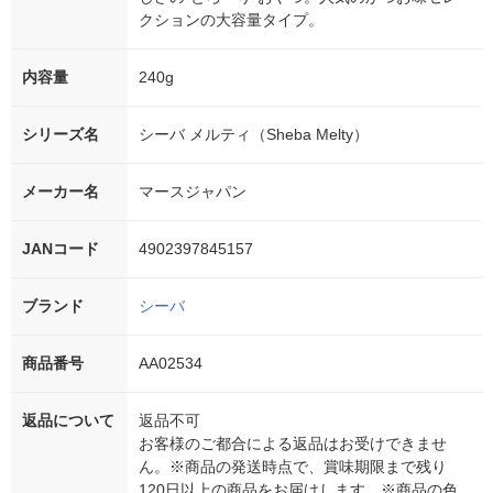
クションの大容量タイプ。
内容量
240g
シリーズ名
シーバ メルティ（Sheba Melty）
メーカー名
マースジャパン
JANコード
4902397845157
ブランド
シーバ
商品番号
AA02534
返品について
返品不可
お客様のご都合による返品はお受けできませ
ん。※商品の発送時点で、賞味期限まで残り
120日以上の商品をお届けします。※商品の色