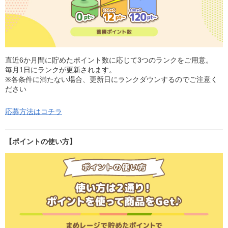
直近6か月間に貯めたポイント数に応じて3つのランクをご用意。
毎月1日にランクが更新されます。
※各条件に満たない場合、更新日にランクダウンするのでご注意く
ださい
応募方法はコチラ
【ポイントの使い方】