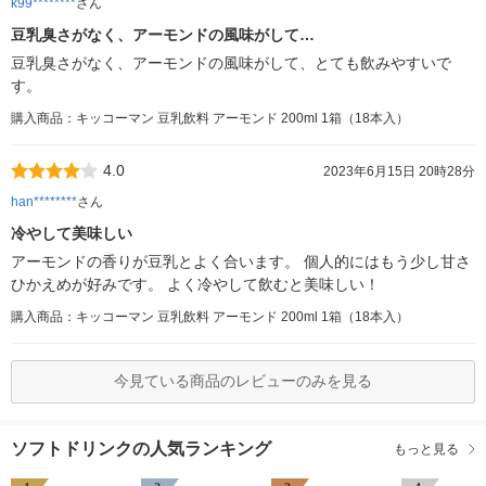
k99********
さん
豆乳臭さがなく、アーモンドの風味がして…
豆乳臭さがなく、アーモンドの風味がして、とても飲みやすいで
す。
購入商品：キッコーマン 豆乳飲料 アーモンド 200ml 1箱（18本入）
4.0
2023年6月15日 20時28分
han********
さん
冷やして美味しい
アーモンドの香りが豆乳とよく合います。 個人的にはもう少し甘さ
ひかえめが好みです。 よく冷やして飲むと美味しい！
購入商品：キッコーマン 豆乳飲料 アーモンド 200ml 1箱（18本入）
今見ている商品のレビューのみを見る
ソフトドリンクの人気ランキング
もっと見る