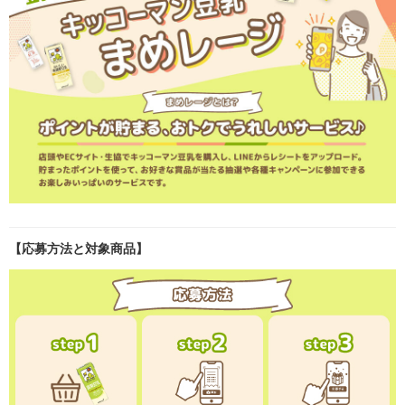
【応募方法と対象商品】