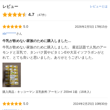
レビュー
レビューとは
4.7
（47件）
5.0
2026年2月5日 17時15分
xbi********
さん
牛乳が飲めない家族のために購入しました…
牛乳が飲めない家族のために購入しました。 最近話題で人気のアー
モンドと豆乳で、タンパク質やビタミンEや大豆イソフラボンがと
れて、とても良いと思いました。ありがとうございました。
購入商品：キッコーマン 豆乳飲料 アーモンド 200ml 1箱（18本入）
5.0
2024年2月25日 10時30分