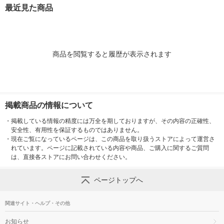
最近見た商品
商品を閲覧すると履歴が表示されます
掲載商品の情報について
・
掲載している情報の精度には万全を期しておりますが、その内容の正確性、
安全性、有用性を保証するものではありません。
・
現在ご覧になっているページは、この商品を取り扱うストアによって運営さ
れています。ページに記載されている内容や商品、ご購入に関するご質問
は、直接各ストアにお問い合わせください。
ページトップへ
関連サイト・ヘルプ・その他
お知らせ