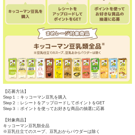
【応募方法】
Step１：キッコーマン豆乳を購入
Step２：レシートをアップロードしてポイントをGET
Step３：ポイントを使ってお好きな商品の抽選に応募
【対象商品】
キッコーマン豆乳類全品
※豆乳仕立てのスープ、豆乳おからパウダーは除く