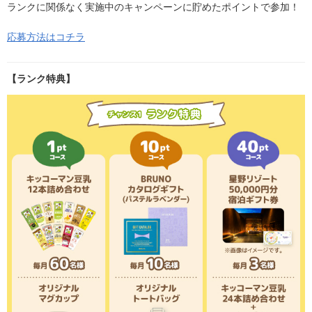
ランクに関係なく実施中のキャンペーンに貯めたポイントで参加！
応募方法はコチラ
【ランク特典】