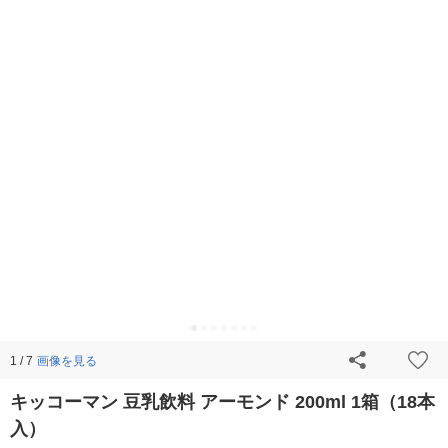
画像を見る
1 / 7
キッコーマン 豆乳飲料 アーモンド 200ml 1箱（18本
入）