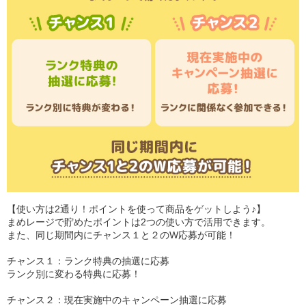
【使い方は2通り！ポイントを使って商品をゲットしよう♪】
まめレージで貯めたポイントは2つの使い方で活用できます。
また、同じ期間内にチャンス１と２のW応募が可能！
チャンス１：ランク特典の抽選に応募
ランク別に変わる特典に応募！
チャンス２：現在実施中のキャンペーン抽選に応募