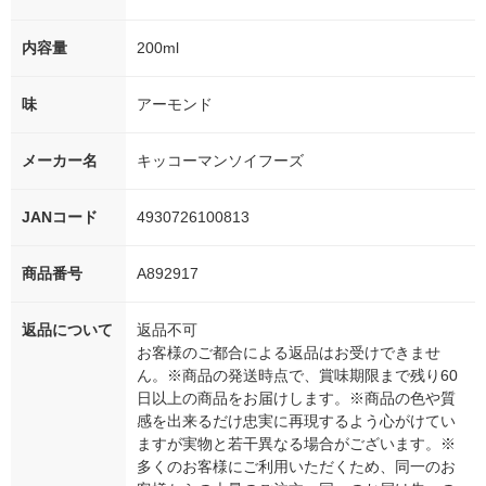
内容量
200ml
味
アーモンド
メーカー名
キッコーマンソイフーズ
JANコード
4930726100813
商品番号
A892917
返品について
返品不可
お客様のご都合による返品はお受けできませ
ん。※商品の発送時点で、賞味期限まで残り60
日以上の商品をお届けします。※商品の色や質
感を出来るだけ忠実に再現するよう心がけてい
ますが実物と若干異なる場合がございます。※
多くのお客様にご利用いただくため、同一のお