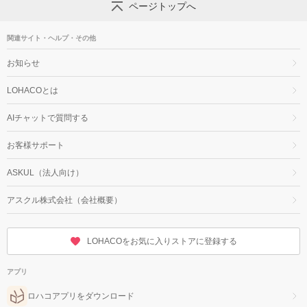
ページトップへ
関連サイト・ヘルプ・その他
お知らせ
LOHACOとは
AIチャットで質問する
お客様サポート
ASKUL（法人向け）
アスクル株式会社（会社概要）
LOHACOをお気に入りストアに登録する
アプリ
ロハコアプリをダウンロード