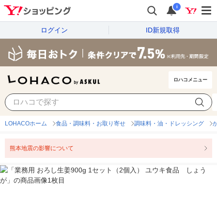
i
ログイン
ID新規取得
ロハコメニュー
LOHACOホーム
食品・調味料・お取り寄せ
調味料・油・ドレッシング
熊本地震の影響について