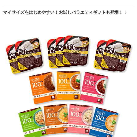
マイサイズをはじめやすい！お試しバラエティギフトも登場！！