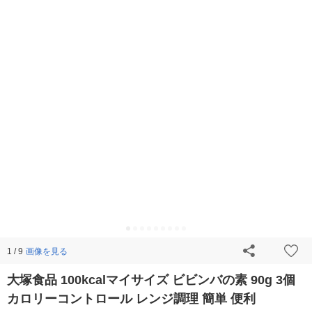
画像を見る
1 / 9
大塚食品 100kcalマイサイズ ビビンバの素 90g 3個
カロリーコントロール レンジ調理 簡単 便利