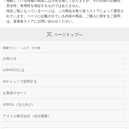
・
掲載している情報の精度には万全を期しておりますが、その内容の正確性、
安全性、有用性を保証するものではありません。
・
現在ご覧になっているページは、この商品を取り扱うストアによって運営さ
れています。ページに記載されている内容や商品、ご購入に関するご質問
は、直接各ストアにお問い合わせください。
ページトップへ
関連サイト・ヘルプ・その他
お知らせ
LOHACOとは
AIチャットで質問する
お客様サポート
ASKUL（法人向け）
アスクル株式会社（会社概要）