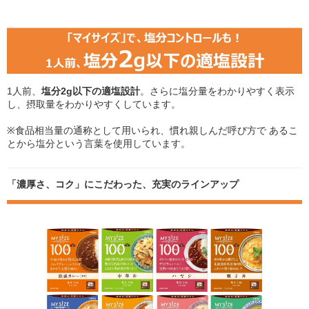
1人前、
塩分2g以下の適塩設計
。さらに塩分量をわかりやすく表示
し、摂取量をわかりやすくしています。
※食品相当量の通称として用いられ、慣れ親しんだ呼び方で あるこ
とから塩分という言葉を使用しています。
「濃厚さ、コク」にこだわった、充実のラインアップ