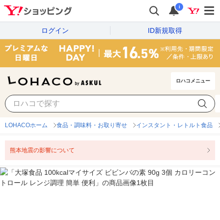
i
ログイン
ID新規取得
ロハコメニュー
LOHACOホーム
食品・調味料・お取り寄せ
インスタント・レトルト食品
熊本地震の影響について