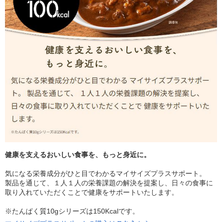
健康を支えるおいしい食事を、もっと身近に。
気になる栄養成分がひと目でわかるマイサイズプラスサポート。
製品を通じて、１人１人の栄養課題の解決を提案し、日々の食事に
取り入れていただくことで健康をサポートいたします。
※たんぱく質10gシリーズは150Kcalです。