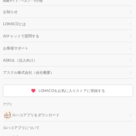
関連サイト・ヘルプ・その他
お知らせ
LOHACOとは
AIチャットで質問する
お客様サポート
ASKUL（法人向け）
アスクル株式会社（会社概要）
LOHACOをお気に入りストアに登録する
アプリ
ロハコアプリをダウンロード
ロハコアプリについて