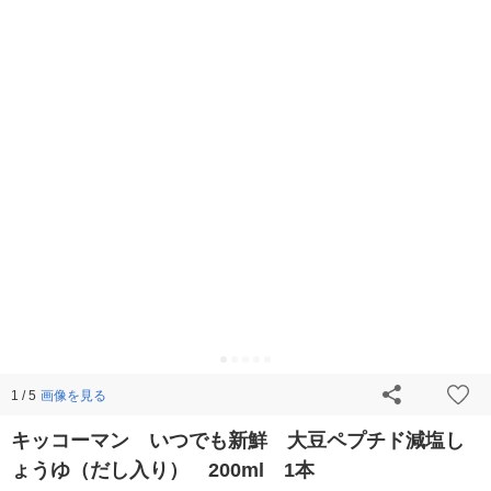
画像を見る
1 / 5
キッコーマン いつでも新鮮 大豆ペプチド減塩し
ょうゆ（だし入り） 200ml 1本