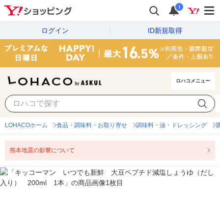
i
ログイン
ID新規取得
ロハコメニュー
LOHACOホーム
食品・調味料・お取り寄せ
調味料・油・ドレッシング
熊本地震の影響について