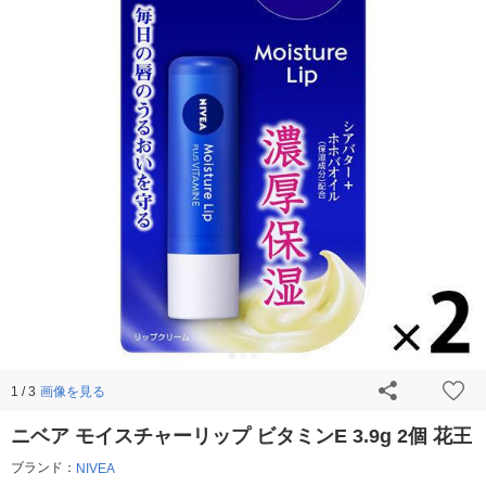
画像を見る
1 / 3
ニベア モイスチャーリップ ビタミンE 3.9g 2個 花王
ブランド：
NIVEA