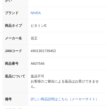
さい
ブランド
NIVEA
商品タイプ
ビタミンE
メーカー名
花王
JANコード
4901301739452
商品番号
A607546
返品について
返品不可
お客様のご都合による返品はお受けできませ
ん。
備考
詳しい商品説明はこちら（メーカーサイト）