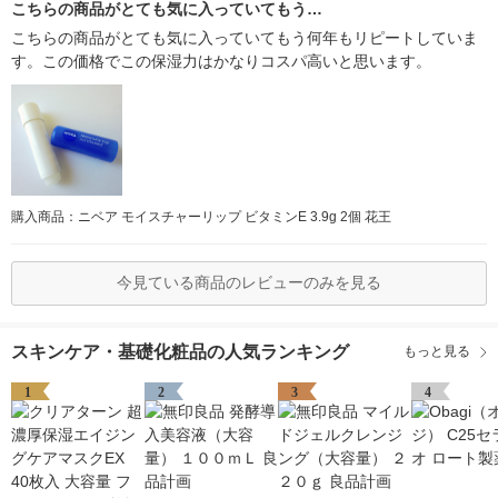
こちらの商品がとても気に入っていてもう…
こちらの商品がとても気に入っていてもう何年もリピートしていま
す。この価格でこの保湿力はかなりコスパ高いと思います。
購入商品：ニベア モイスチャーリップ ビタミンE 3.9g 2個 花王
今見ている商品のレビューのみを見る
スキンケア・基礎化粧品の人気ランキング
もっと見る
1
2
3
4