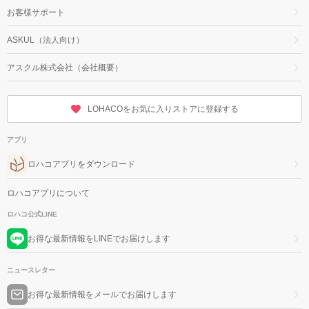
お客様サポート
ASKUL（法人向け）
アスクル株式会社（会社概要）
LOHACOをお気に入りストアに登録する
アプリ
ロハコアプリをダウンロード
ロハコアプリについて
ロハコ公式LINE
お得な最新情報をLINEでお届けします
ニュースレター
お得な最新情報をメールでお届けします