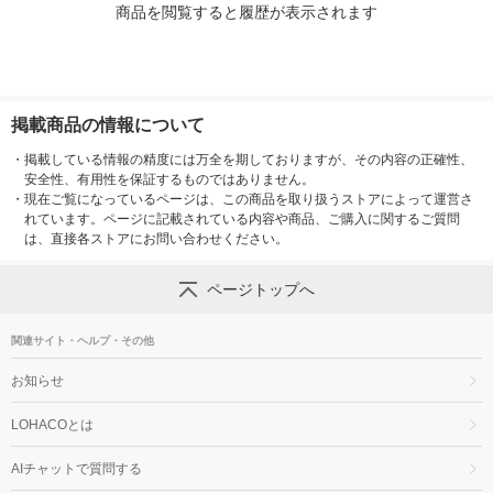
商品を閲覧すると履歴が表示されます
掲載商品の情報について
・
掲載している情報の精度には万全を期しておりますが、その内容の正確性、
安全性、有用性を保証するものではありません。
・
現在ご覧になっているページは、この商品を取り扱うストアによって運営さ
れています。ページに記載されている内容や商品、ご購入に関するご質問
は、直接各ストアにお問い合わせください。
ページトップへ
関連サイト・ヘルプ・その他
お知らせ
LOHACOとは
AIチャットで質問する