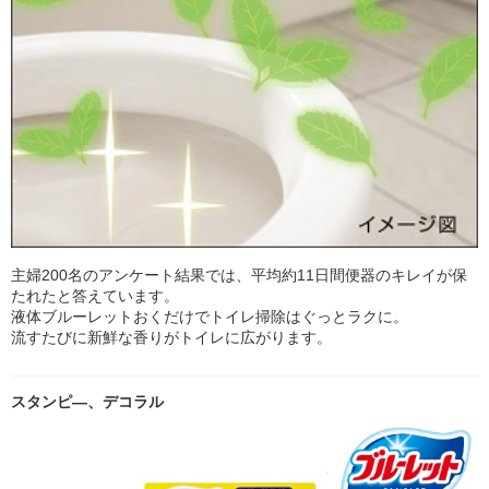
主婦200名のアンケート結果では、平均約11日間便器のキレイが保
たれたと答えています。
液体ブルーレットおくだけでトイレ掃除はぐっとラクに。
流すたびに新鮮な香りがトイレに広がります。
スタンピ―、デコラル