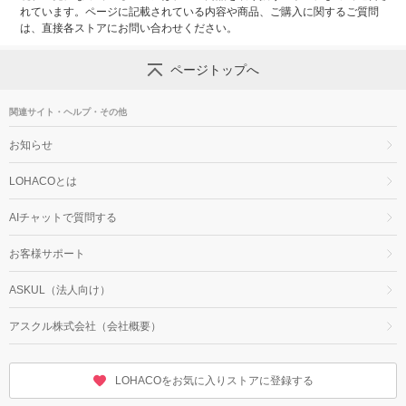
れています。ページに記載されている内容や商品、ご購入に関するご質問
は、直接各ストアにお問い合わせください。
ページトップへ
関連サイト・ヘルプ・その他
お知らせ
LOHACOとは
AIチャットで質問する
お客様サポート
ASKUL（法人向け）
アスクル株式会社（会社概要）
LOHACOをお気に入りストアに登録する