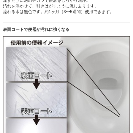
流すたびに泡のチカラで便器をしっかり洗浄。
汚れを浮かせて、引きはがすように流し去ります。
流れる水は無色です。約1ヶ月（3〜5週間）使用できます。
表面コートで便器が汚れに強くなる