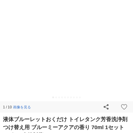
画像を見る
1 / 10
液体ブルーレットおくだけ トイレタンク芳香洗浄剤
つけ替え用 ブルーミーアクアの香り 70ml 1セット