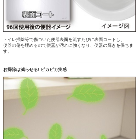
トイレ掃除等で傷ついた便器表面を流すたびに表面コートし、
便器の傷を埋めるので便器が汚れに強くなり、便器の輝きを保ちま
す。
お掃除は減らせる! ピカピカ実感