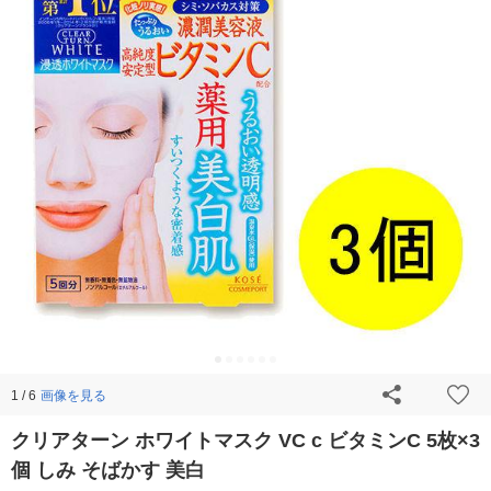
画像を見る
1 / 6
クリアターン ホワイトマスク VC c ビタミンC 5枚×3
個 しみ そばかす 美白