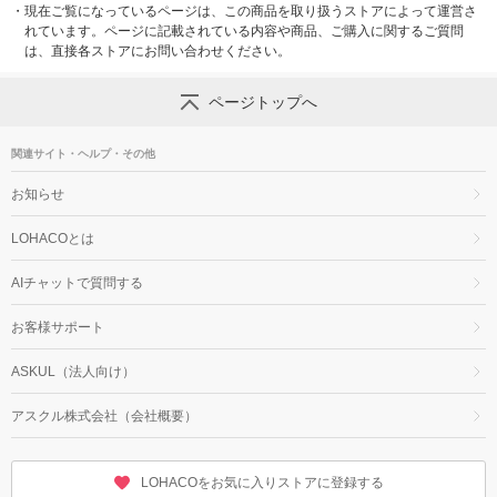
・
現在ご覧になっているページは、この商品を取り扱うストアによって運営さ
れています。ページに記載されている内容や商品、ご購入に関するご質問
は、直接各ストアにお問い合わせください。
ページトップへ
関連サイト・ヘルプ・その他
お知らせ
LOHACOとは
AIチャットで質問する
お客様サポート
ASKUL（法人向け）
アスクル株式会社（会社概要）
LOHACOをお気に入りストアに登録する