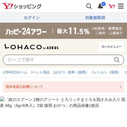
i
ログイン
ID新規取得
ロハコメニュー
LOHACOホーム
ペット用品
おやつ・飲料（猫用）
レトルト（猫用）
熊本地震の影響について