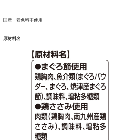
国産・着色料不使用
原材料名