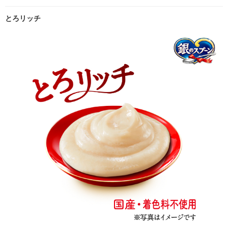
とろリッチ