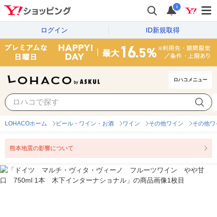
i
ログイン
ID新規取得
ロハコメニュー
LOHACOホーム
ビール・ワイン・お酒
ワイン
その他ワイン
その他ワ
熊本地震の影響について