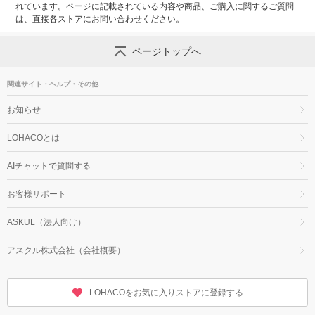
れています。ページに記載されている内容や商品、ご購入に関するご質問
は、直接各ストアにお問い合わせください。
ページトップへ
関連サイト・ヘルプ・その他
お知らせ
LOHACOとは
AIチャットで質問する
お客様サポート
ASKUL（法人向け）
アスクル株式会社（会社概要）
LOHACOをお気に入りストアに登録する