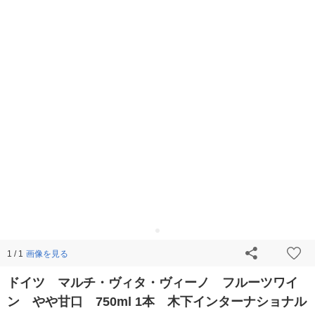
画像を見る
1 / 1
ドイツ マルチ・ヴィタ・ヴィーノ フルーツワイ
ン やや甘口 750ml 1本 木下インターナショナル