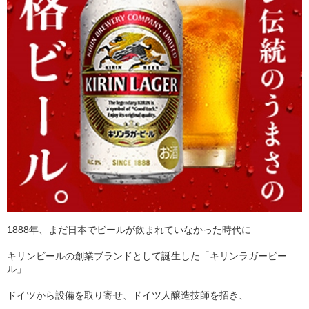
1888年、まだ日本でビールが飲まれていなかった時代に
キリンビールの創業ブランドとして誕生した「キリンラガービー
ル」
ドイツから設備を取り寄せ、ドイツ人醸造技師を招き、