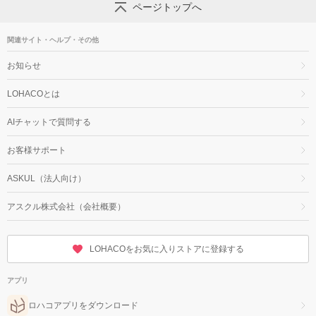
ページトップへ
関連サイト・ヘルプ・その他
お知らせ
LOHACOとは
AIチャットで質問する
お客様サポート
ASKUL（法人向け）
アスクル株式会社（会社概要）
LOHACOをお気に入りストアに登録する
アプリ
ロハコアプリをダウンロード