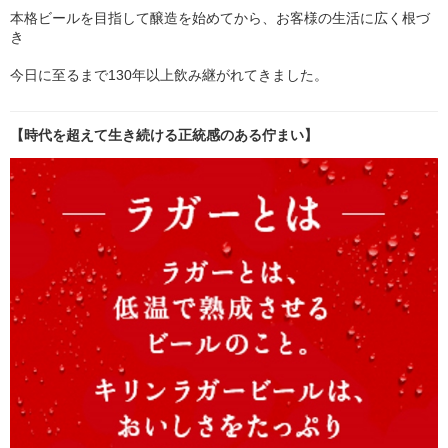
本格ビールを目指して醸造を始めてから、お客様の生活に広く根づ
き
今日に至るまで130年以上飲み継がれてきました。
【時代を超えて生き続ける正統感のある佇まい】