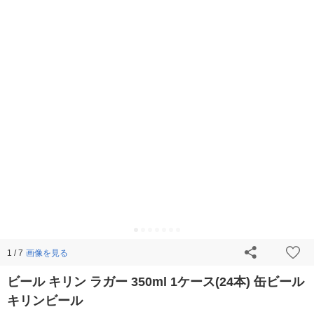
画像を見る
1 / 7
ビール キリン ラガー 350ml 1ケース(24本) 缶ビール
キリンビール