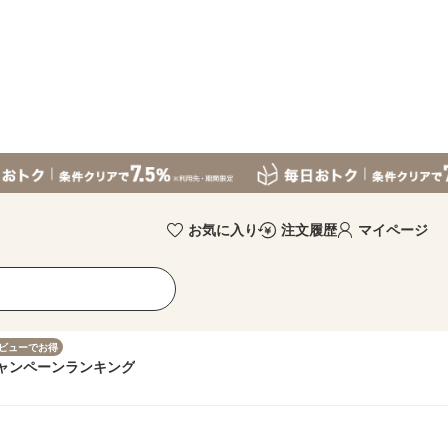
お気に入り
注文履歴
マイページ
ビューでお得
ャンペーン
ランキング