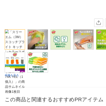
画像を見る
この商品と関連するおすすめPRアイテム