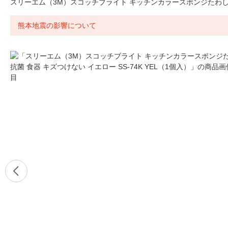
スリーエム（3M）スコッチブライト キッチンカラースポンジたわし 抗菌
熊本地震の影響について