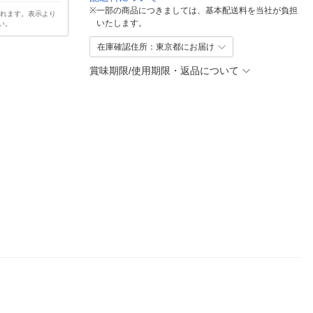
※
一部の商品につきましては、基本配送料を当社が負担
されます。表示より
いたします。
い。
在庫確認住所：東京都にお届け
賞味期限/使用期限・返品について