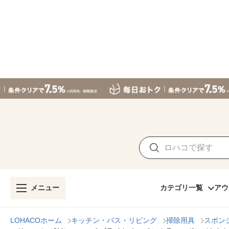
メニュー
カテゴリ一覧
アウ
LOHACOホーム
キッチン・バス・リビング
掃除用具
スポン