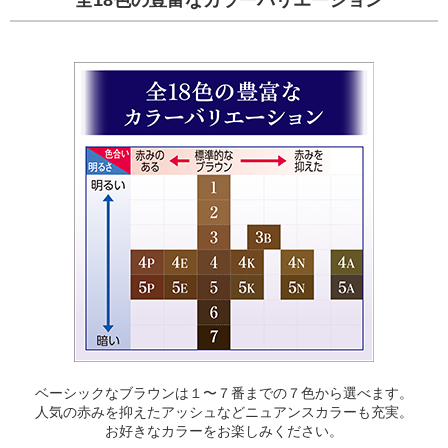
全18色の豊富なカラーバリエーション
ベーシックなブラウンは１〜７番までの７色から選べます。
人気の赤みを抑えたアッシュなどニュアンスカラーも充実。
お好きなカラーをお楽しみください。