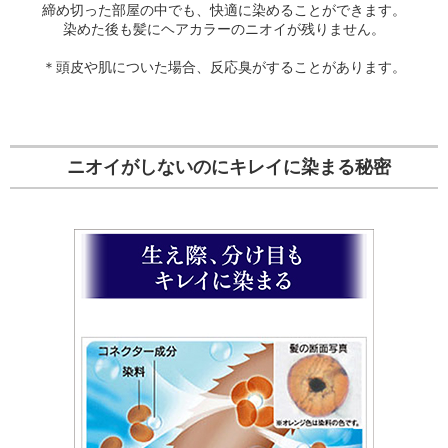
締め切った部屋の中でも、快適に染めることができます。
染めた後も髪にヘアカラーのニオイが残りません。
＊頭皮や肌についた場合、反応臭がすることがあります。
ニオイがしないのにキレイに染まる秘密