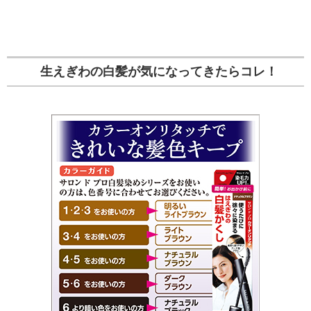
生えぎわの白髪が気になってきたらコレ！