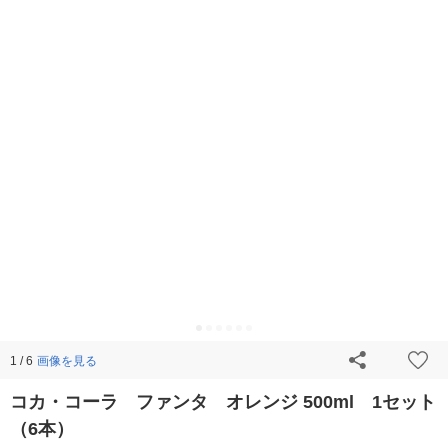
画像を見る
1 / 6
コカ・コーラ ファンタ オレンジ 500ml 1セット
（6本）