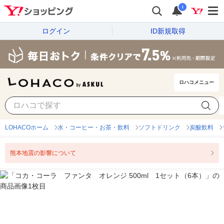
i
ログイン
ID新規取得
ロハコメニュー
LOHACOホーム
水・コーヒー・お茶・飲料
ソフトドリンク
炭酸飲料
熊本地震の影響について