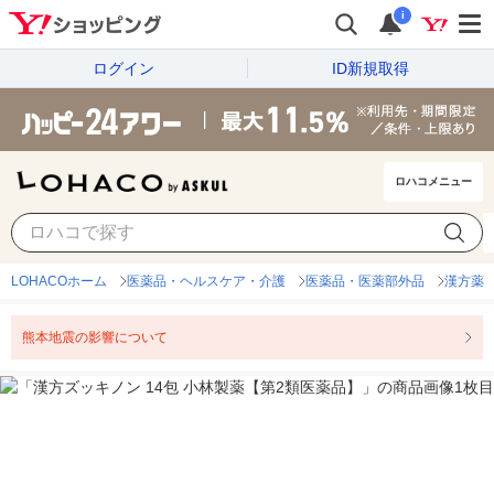
i
ログイン
ID新規取得
ロハコメニュー
LOHACOホーム
医薬品・ヘルスケア・介護
医薬品・医薬部外品
漢方薬
熊本地震の影響について