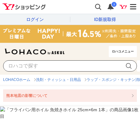
i
ログイン
ID新規取得
ロハコメニュー
LOHACOホーム
洗剤・ティッシュ・日用品
ラップ・スポンジ・キッチン消
熊本地震の影響について