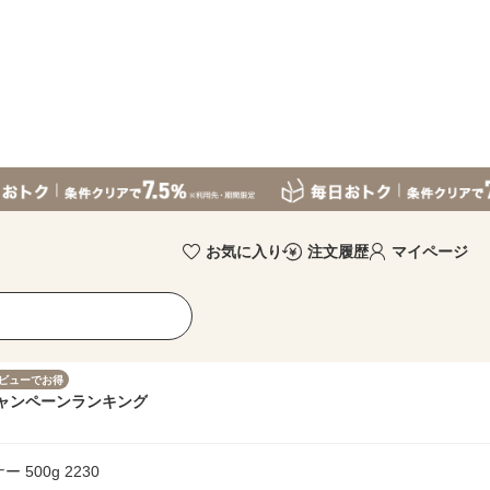
お気に入り
注文履歴
マイページ
ビューでお得
ャンペーン
ランキング
500g 2230