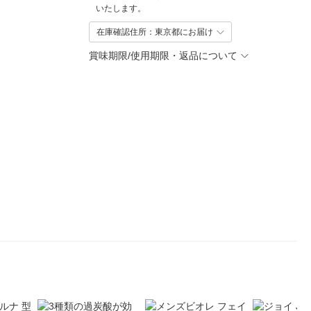
いたします。
在庫確認住所：東京都にお届け
賞味期限/使用期限・返品について