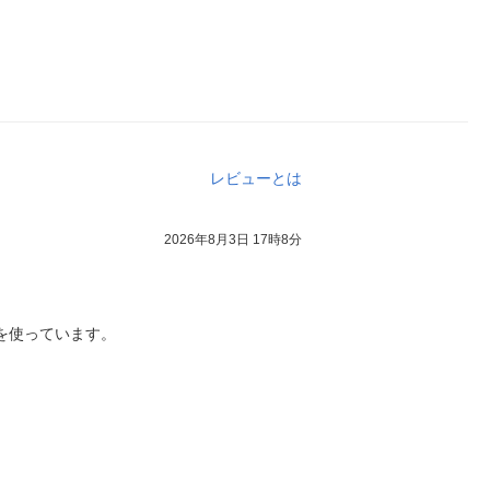
レビューとは
2026年8月3日 17時8分
品を使っています。