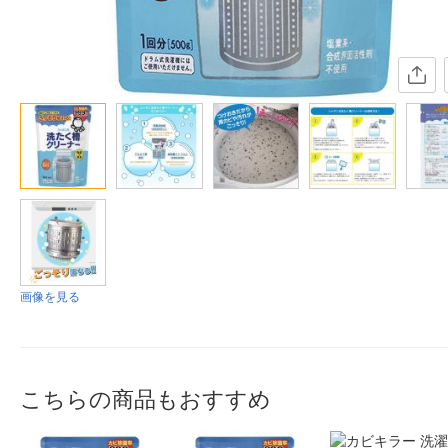
画像を見る
こちらの商品もおすすめ