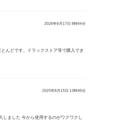
2026年6月17日 8時44分
ほとんどです。ドラックストア等で購入でき
2025年8月15日 13時40分
入しました 今から使用するのがワクワクし