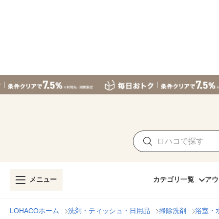
メニュー
カテゴリ一覧
アウ
LOHACOホーム
洗剤・ティッシュ・日用品
掃除洗剤
浴室・