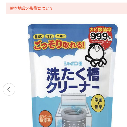
熊本地震の影響について