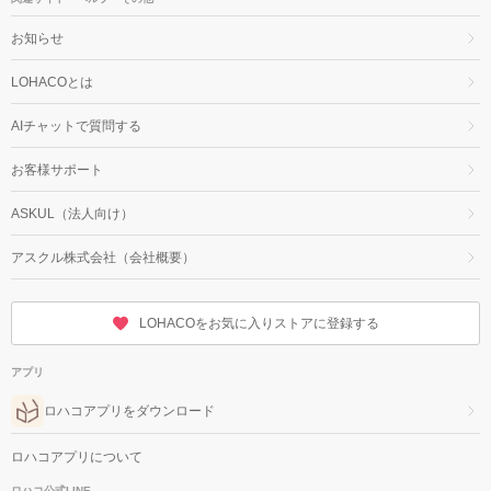
お知らせ
LOHACOとは
AIチャットで質問する
お客様サポート
ASKUL（法人向け）
アスクル株式会社（会社概要）
LOHACOをお気に入りストアに登録する
アプリ
ロハコアプリをダウンロード
ロハコアプリについて
ロハコ公式LINE