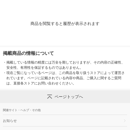
2類医薬品】
商品を閲覧すると履歴が表示されます
掲載商品の情報について
・
掲載している情報の精度には万全を期しておりますが、その内容の正確性、
安全性、有用性を保証するものではありません。
・
現在ご覧になっているページは、この商品を取り扱うストアによって運営さ
れています。ページに記載されている内容や商品、ご購入に関するご質問
は、直接各ストアにお問い合わせください。
ページトップへ
関連サイト・ヘルプ・その他
お知らせ