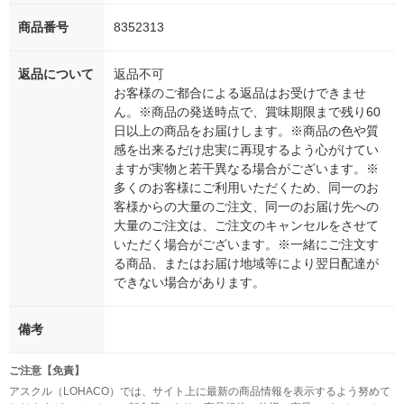
商品番号
8352313
返品について
返品不可
お客様のご都合による返品はお受けできませ
ん。※商品の発送時点で、賞味期限まで残り60
日以上の商品をお届けします。※商品の色や質
感を出来るだけ忠実に再現するよう心がけてい
ますが実物と若干異なる場合がございます。※
多くのお客様にご利用いただくため、同一のお
客様からの大量のご注文、同一のお届け先への
大量のご注文は、ご注文のキャンセルをさせて
いただく場合がございます。※一緒にご注文す
る商品、またはお届け地域等により翌日配達が
できない場合があります。
備考
ご注意【免責】
アスクル（LOHACO）では、サイト上に最新の商品情報を表示するよう努めて