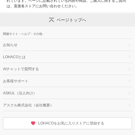
れています。ページに記載されている内容や商品、ご購入に関するご質問
は、直接各ストアにお問い合わせください。
ページトップへ
関連サイト・ヘルプ・その他
お知らせ
LOHACOとは
AIチャットで質問する
お客様サポート
ASKUL（法人向け）
アスクル株式会社（会社概要）
LOHACOをお気に入りストアに登録する