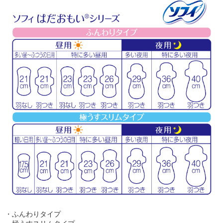
・ふんわりタイプ