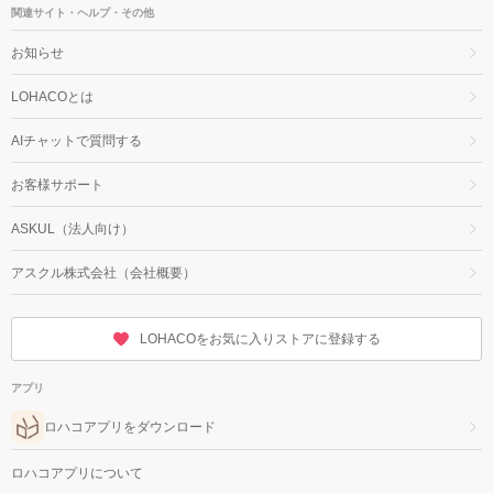
関連サイト・ヘルプ・その他
お知らせ
LOHACOとは
AIチャットで質問する
お客様サポート
ASKUL（法人向け）
アスクル株式会社（会社概要）
LOHACOをお気に入りストアに登録する
アプリ
ロハコアプリをダウンロード
ロハコアプリについて