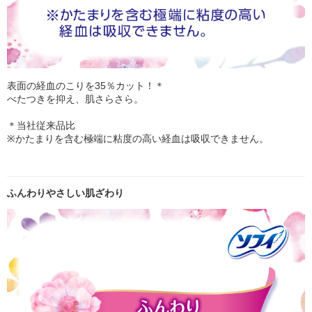
表面の経血のこりを35％カット！＊
べたつきを抑え、肌さらさら。
＊当社従来品比
※かたまりを含む極端に粘度の高い経血は吸収できません。
ふんわりやさしい肌ざわり