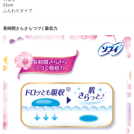
21cm
ふんわりタイプ
長時間さらさらつづく吸収力