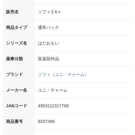
販売名
ソフィＥ6ｎ
商品タイプ
通常パック
シリーズ名
はだおもい
薬事分類
医薬部外品
ブランド
ソフィ（ユニ・チャーム）
メーカー名
ユニ・チャーム
JANコード
4903111317769
商品番号
8207386