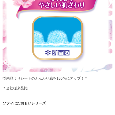
従来品よりシートのふんわり感を150％にアップ！＊
＊当社従来品比
ソフィはだおもいシリーズ