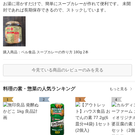
お湯に溶かすだけで、簡単にスープカレーが作れて便利です。 未開
封であれば長期保存できるので、ストックしています。
購入商品：ベル食品 スープカレーの作り方 180g 2本
今見ている商品のレビューのみを見る
料理の素・惣菜の人気ランキング
もっと見る
1
2
3
4