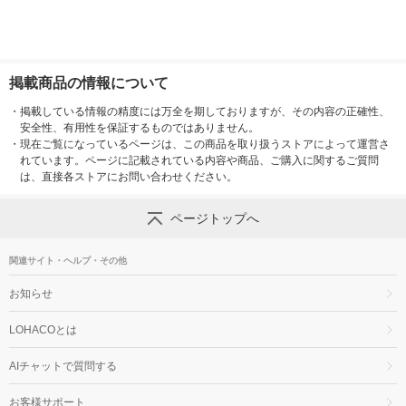
掲載商品の情報について
・
掲載している情報の精度には万全を期しておりますが、その内容の正確性、
安全性、有用性を保証するものではありません。
・
現在ご覧になっているページは、この商品を取り扱うストアによって運営さ
れています。ページに記載されている内容や商品、ご購入に関するご質問
は、直接各ストアにお問い合わせください。
ページトップへ
関連サイト・ヘルプ・その他
お知らせ
LOHACOとは
AIチャットで質問する
お客様サポート