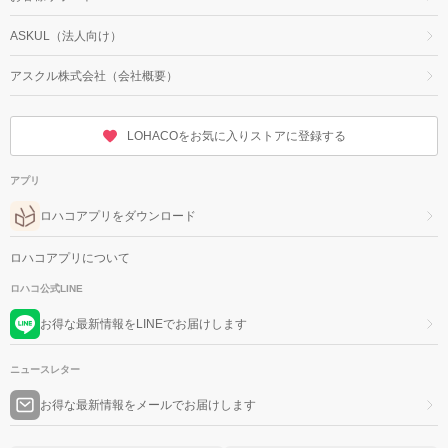
ASKUL（法人向け）
アスクル株式会社（会社概要）
LOHACOをお気に入りストアに登録する
アプリ
ロハコアプリをダウンロード
ロハコアプリについて
ロハコ公式LINE
お得な最新情報をLINEでお届けします
ニュースレター
お得な最新情報をメールでお届けします