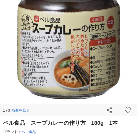
画像を見る
1 / 3
ベル食品 スープカレーの作り方 180g 1本
ブランド：
ベル食品