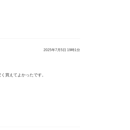
2025年7月5日 19時1分
安く買えてよかったです。