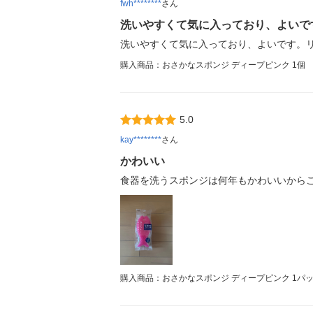
fwh********
さん
洗いやすくて気に入っており、よいで
洗いやすくて気に入っており、よいです。
購入商品：おさかなスポンジ ディープピンク 1個
5.0
kay********
さん
かわいい
食器を洗うスポンジは何年もかわいいから
購入商品：おさかなスポンジ ディープピンク 1パッ