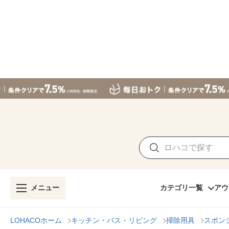
メニュー
カテゴリ一覧
アウ
LOHACOホーム
キッチン・バス・リビング
掃除用具
スポン