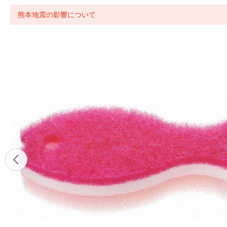
熊本地震の影響について