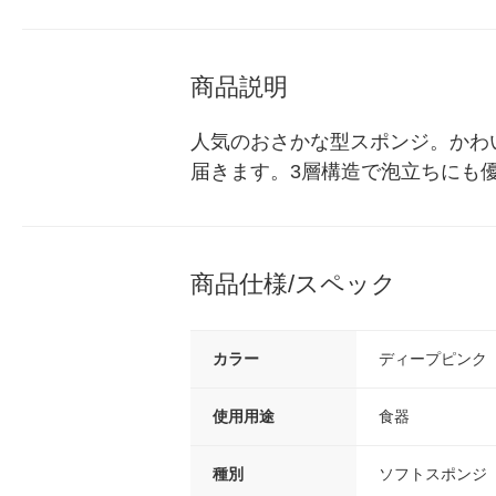
商品説明
人気のおさかな型スポンジ。かわ
届きます。3層構造で泡立ちにも
商品仕様/スペック
カラー
ディープピンク
使用用途
食器
種別
ソフトスポンジ