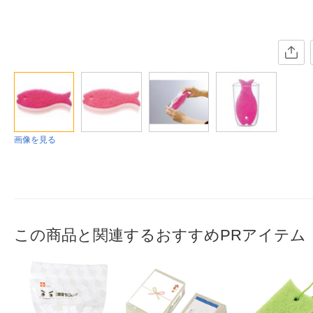
画像を見る
この商品と関連するおすすめPRアイテム