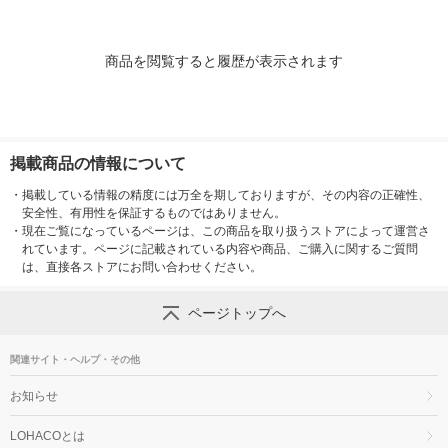
商品を閲覧すると履歴が表示されます
掲載商品の情報について
・
掲載している情報の精度には万全を期しておりますが、その内容の正確性、
安全性、有用性を保証するものではありません。
・
現在ご覧になっているページは、この商品を取り扱うストアによって運営さ
れています。ページに記載されている内容や商品、ご購入に関するご質問
は、直接各ストアにお問い合わせください。
ページトップへ
関連サイト・ヘルプ・その他
お知らせ
LOHACOとは