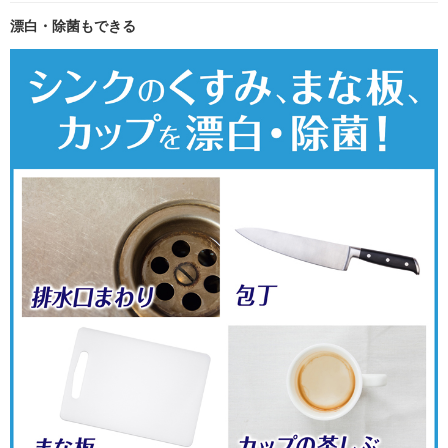
漂白・除菌もできる