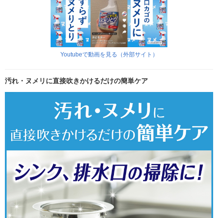
Youtubeで動画を見る（外部サイト）
汚れ・ヌメリに直接吹きかけるだけの簡単ケア