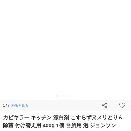
画像を見る
1 / 7
カビキラー キッチン 漂白剤 こすらずヌメリとり＆
除菌 付け替え用 400g 1個 台所用 泡 ジョンソン