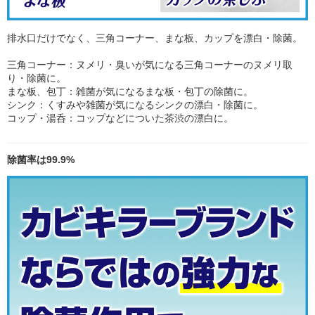
排水口だけでなく、三角コーナー、まな板、カップを漂白・除菌。
三角コーナー：ヌメリ・臭いが気になる三角コーナーのヌメリ取
り・除菌に。
まな板、包丁：雑菌が気になるまな板・包丁の除菌に。
シンク：くすみや雑菌が気になるシンクの漂白・除菌に。
コップ・湯呑：コップなどについた茶渋の漂白に。
除菌率は99.9%