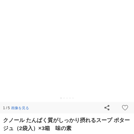
画像を見る
1 / 5
クノール たんぱく質がしっかり摂れるスープ ポター
ジュ（2袋入）×3箱 味の素