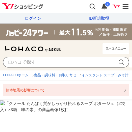
i
ログイン
ID新規取得
ロハコメニュー
LOHACOホーム
食品・調味料・お取り寄せ
インスタント スープ・みそ汁
熊本地震の影響について