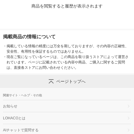
商品を閲覧すると履歴が表示されます
掲載商品の情報について
・
掲載している情報の精度には万全を期しておりますが、その内容の正確性、
安全性、有用性を保証するものではありません。
・
現在ご覧になっているページは、この商品を取り扱うストアによって運営さ
れています。ページに記載されている内容や商品、ご購入に関するご質問
は、直接各ストアにお問い合わせください。
ページトップへ
関連サイト・ヘルプ・その他
お知らせ
LOHACOとは
AIチャットで質問する