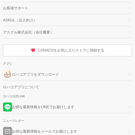
お客様サポート
ASKUL（法人向け）
アスクル株式会社（会社概要）
LOHACOをお気に入りストアに登録する
アプリ
ロハコアプリをダウンロード
ロハコアプリについて
ロハコ公式LINE
お得な最新情報をLINEでお届けします
ニュースレター
お得な最新情報をメールでお届けします