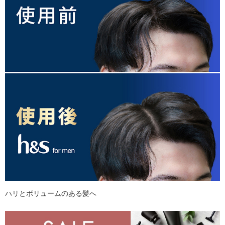
ハリとボリュームのある髪へ