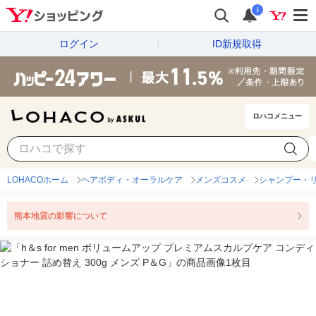
i
ログイン
ID新規取得
ロハコメニュー
LOHACOホーム
ヘアボディ・オーラルケア
メンズコスメ
シャンプー・リ
熊本地震の影響について