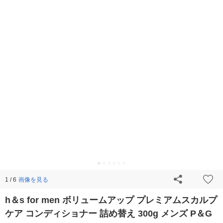
画像を見る
1 / 6
h＆s for men ボリュームアップ プレミアムスカルプ
ケア コンディショナー 詰め替え 300g メンズ P＆G