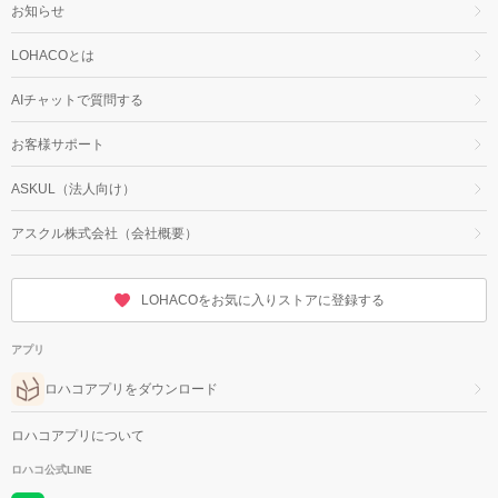
お知らせ
LOHACOとは
AIチャットで質問する
お客様サポート
ASKUL（法人向け）
アスクル株式会社（会社概要）
LOHACOをお気に入りストアに登録する
アプリ
ロハコアプリをダウンロード
ロハコアプリについて
ロハコ公式LINE