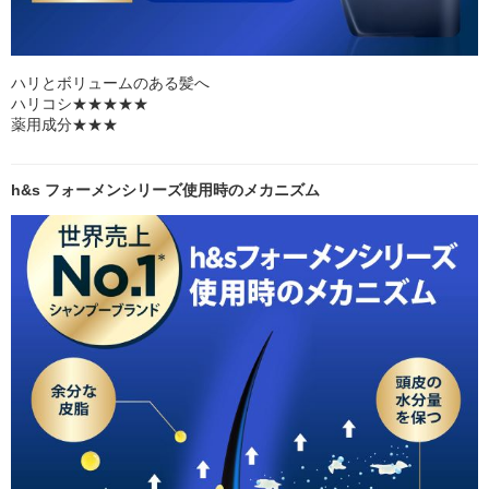
ハリとボリュームのある髪へ
ハリコシ★★★★★
薬用成分★★★
h&s フォーメンシリーズ使用時のメカニズム