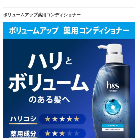
ボリュームアップ薬用コンディショナー