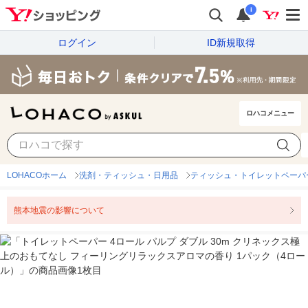
i
ログイン
ID新規取得
ロハコメニュー
LOHACOホーム
洗剤・ティッシュ・日用品
ティッシュ・トイレットペーパ
熊本地震の影響について