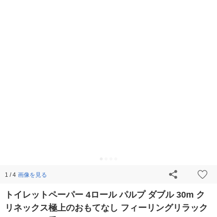
画像を見る
1 / 4
トイレットペーパー 4ロール パルプ ダブル 30m ク
リネックス極上のおもてなし フィーリングリラック