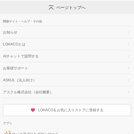
ページトップへ
関連サイト・ヘルプ・その他
お知らせ
LOHACOとは
AIチャットで質問する
お客様サポート
ASKUL（法人向け）
アスクル株式会社（会社概要）
LOHACOをお気に入りストアに登録する
アプリ
ロハコアプリをダウンロード