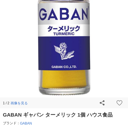
画像を見る
1 / 2
GABAN ギャバン ターメリック 1個 ハウス食品
ブランド：
GABAN