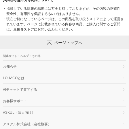
・
掲載している情報の精度には万全を期しておりますが、その内容の正確性、
安全性、有用性を保証するものではありません。
・
現在ご覧になっているページは、この商品を取り扱うストアによって運営さ
れています。ページに記載されている内容や商品、ご購入に関するご質問
は、直接各ストアにお問い合わせください。
ページトップへ
関連サイト・ヘルプ・その他
お知らせ
LOHACOとは
AIチャットで質問する
お客様サポート
ASKUL（法人向け）
アスクル株式会社（会社概要）