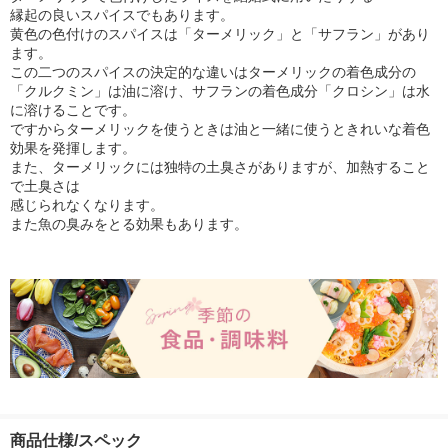
縁起の良いスパイスでもあります。
黄色の色付けのスパイスは「ターメリック」と「サフラン」があり
ます。
この二つのスパイスの決定的な違いはターメリックの着色成分の
「クルクミン」は油に溶け、サフランの着色成分「クロシン」は水
に溶けることです。
ですからターメリックを使うときは油と一緒に使うときれいな着色
効果を発揮します。
また、ターメリックには独特の土臭さがありますが、加熱すること
で土臭さは
感じられなくなります。
また魚の臭みをとる効果もあります。
商品仕様/スペック