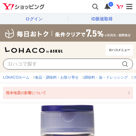
i
ログイン
ID新規取得
ロハコメニュー
LOHACOホーム
食品・調味料・お取り寄せ
調味料・油・ドレッシング
熊本地震の影響について