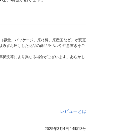
様（容量、パッケージ、原材料、原産国など）が変更
は必ずお届けした商品の商品ラベルや注意書きをご
庫状況等により異なる場合がございます。あらかじ
レビューとは
2025年3月4日 14時13分