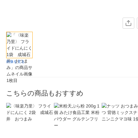
画像を見る
こちらの商品もおすすめ