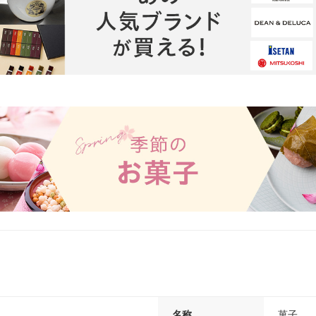
名称
菓子