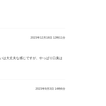
2023年12月18日 12時11分
匂いは大丈夫な感じですが、やっぱり口臭は
2023年9月3日 14時6分