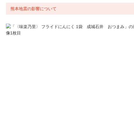
熊本地震の影響について