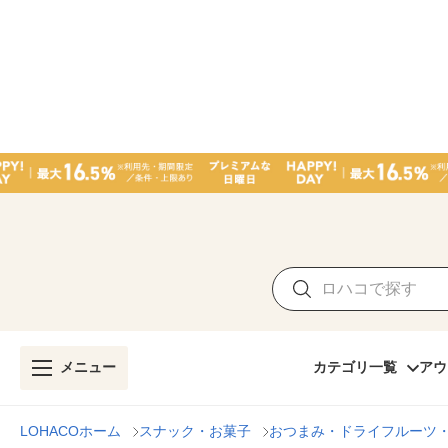
メニュー
カテゴリ一覧
アウ
LOHACOホーム
スナック・お菓子
おつまみ・ドライフルーツ