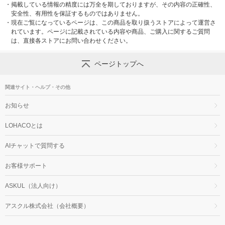
・
掲載している情報の精度には万全を期しておりますが、その内容の正確性、
安全性、有用性を保証するものではありません。
・
現在ご覧になっているページは、この商品を取り扱うストアによって運営さ
れています。ページに記載されている内容や商品、ご購入に関するご質問
は、直接各ストアにお問い合わせください。
ページトップへ
関連サイト・ヘルプ・その他
お知らせ
LOHACOとは
AIチャットで質問する
お客様サポート
ASKUL（法人向け）
アスクル株式会社（会社概要）