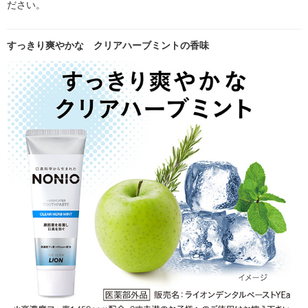
ださい。
すっきり爽やかな クリアハーブミントの香味