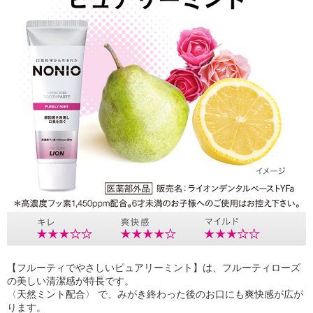
【フルーティでやさしいピュアリーミント】は、フルーティローズ
の美しい清潔感が特長です。
〈天然ミント配合〉 で、みがき終わった後のお口にも爽快感が広が
ります。