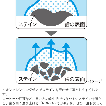
イオンクレンジング処方でステインを浮かせて落としやすくしま
す。
コーヒーや紅茶など、日ごろの食生活でつきやすいステインを落と
し、歯を白く磨き上げる「NONIOハミガキ」を、ぜひ一度お試しく