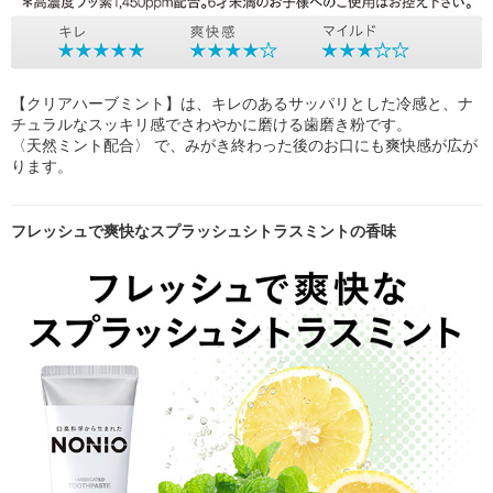
【クリアハーブミント】は、キレのあるサッパリとした冷感と、ナ
チュラルなスッキリ感でさわやかに磨ける歯磨き粉です。
〈天然ミント配合〉 で、みがき終わった後のお口にも爽快感が広が
ります。
フレッシュで爽快なスプラッシュシトラスミントの香味