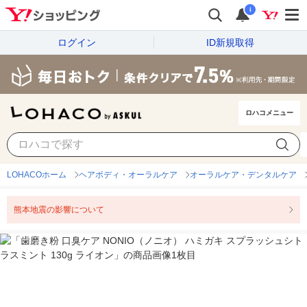
i
ログイン
ID新規取得
ロハコメニュー
LOHACOホーム
ヘアボディ・オーラルケア
オーラルケア・デンタルケア
熊本地震の影響について