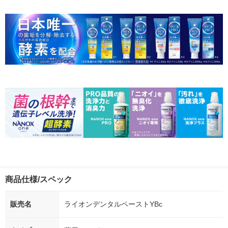
商品仕様/スペック
販売名
ライオンデンタルペーストYBc