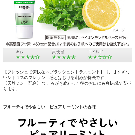
【フレッシュで爽快なスプラッシュシトラスミント】は、甘すぎな
いシトラスのフレッシュ感とはじける刺激が特長です。
〈天然ミント配合〉 で、みがき終わった後のお口にも爽快感が広が
ります。
フルーティでやさしい ピュアリーミントの香味