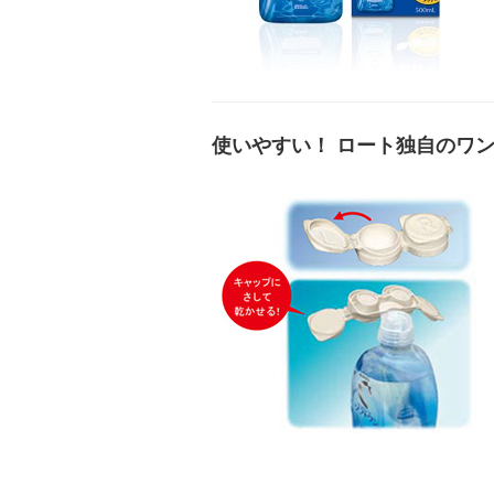
使いやすい！ ロート独自のワ