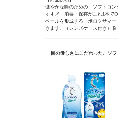
健やかな瞳のための、ソフトコン
すすぎ・消毒・保存がこれ1本で
ベールを形成する「ポロクサマー
きます。（レンズケース付き） 
目の優しさにこだわった、ソフ