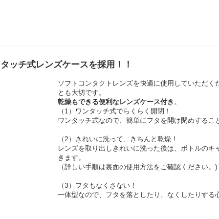
ンタッチ式レンズケースを採用！！
ソフトコンタクトレンズを快適に使用していただく
とも大切です。
乾燥もできる便利なレンズケース付き
。
（1）ワンタッチ式でらくらく開閉！
ワンタッチ式なので、簡単にフタを開け閉めするこ
（2）きれいに洗って、きちんと乾燥！
レンズを取り出しきれいに洗った後は、ボトルのキ
きます。
（詳しい手順は裏面の使用方法をご確認ください。)
（3）フタもなくさない！
一体型なので、フタを落としたり、なくしたりする