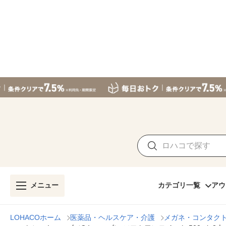
メニュー
カテゴリ一覧
アウ
LOHACOホーム
医薬品・ヘルスケア・介護
メガネ・コンタク