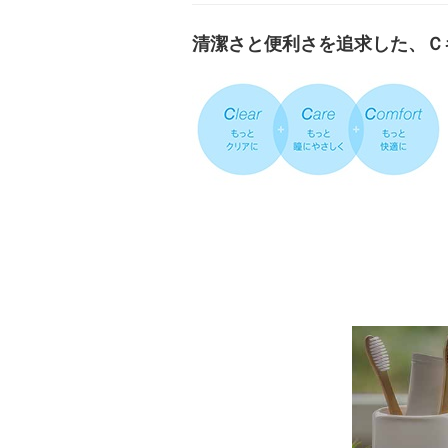
清潔さと便利さを追求した、Ｃ