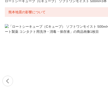
ロートシーキューブ（Cキューブ） ソフトワンモイスト 500ml×3
熊本地震の影響について