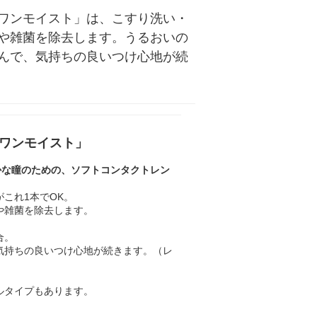
トワンモイスト」は、こすり洗い・
れや雑菌を除去します。うるおいの
んで、気持ちの良いつけ心地が続
ワンモイスト」
かな瞳のための、ソフトコンタクトレン
これ1本でOK。
や雑菌を除去します。
合。
気持ちの良いつけ心地が続きます。（レ
ルタイプもあります。