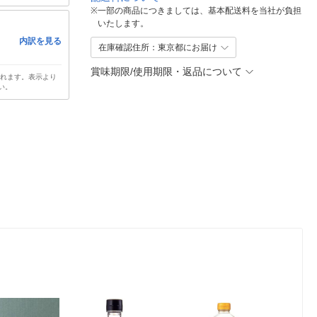
※
一部の商品につきましては、基本配送料を当社が負担
いたします。
内訳を見る
在庫確認住所：東京都にお届け
賞味期限/使用期限・返品について
されます。表示より
い。