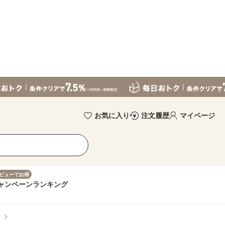
お気に入り
注文履歴
マイページ
ビューでお得
ャンペーン
ランキング