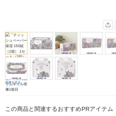
画像を見る
この商品と関連するおすすめPRアイテム