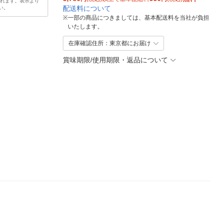
されます。表示より
配送料について
い。
※
一部の商品につきましては、基本配送料を当社が負担
いたします。
在庫確認住所：東京都にお届け
賞味期限/使用期限・返品について