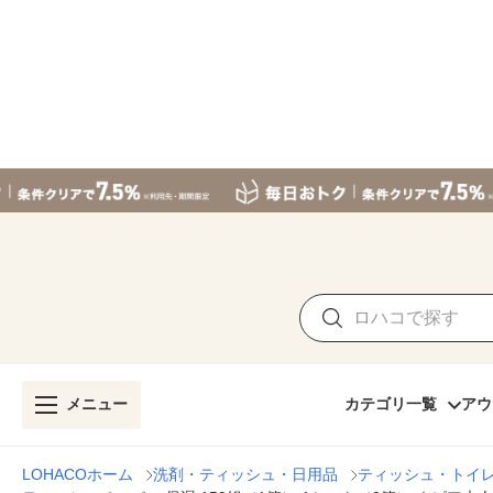
メニュー
カテゴリ一覧
アウ
LOHACOホーム
洗剤・ティッシュ・日用品
ティッシュ・トイ