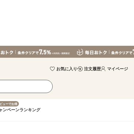
お気に入り
注文履歴
マイページ
ビューでお得
ャンペーン
ランキング