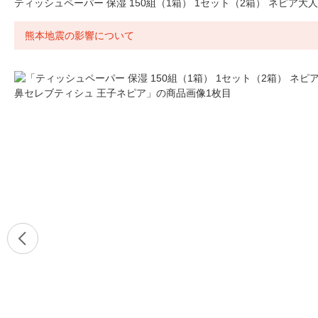
ティッシュペーパー 保湿 150組（1箱） 1セット（2箱） ネピア
熊本地震の影響について