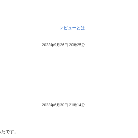
レビューとは
2023年9月26日 20時25分
2023年6月30日 21時14分
ったです。